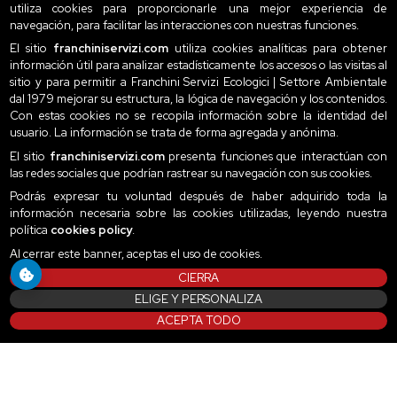
utiliza cookies para proporcionarle una mejor experiencia de
navegación, para facilitar las interacciones con nuestras funciones.
El sitio
franchiniservizi.com
utiliza cookies analíticas para obtener
información útil para analizar estadísticamente los accesos o las visitas al
sitio y para permitir a Franchini Servizi Ecologici | Settore Ambientale
dal 1979 mejorar su estructura, la lógica de navegación y los contenidos.
Con estas cookies no se recopila información sobre la identidad del
usuario. La información se trata de forma agregada y anónima.
El sitio
franchiniservizi.com
presenta funciones que interactúan con
las redes sociales que podrían rastrear su navegación con sus cookies.
Podrás expresar tu voluntad después de haber adquirido toda la
información necesaria sobre las cookies utilizadas, leyendo nuestra
política
cookies policy
.
Al cerrar este banner, aceptas el uso de cookies.
CIERRA
ELIGE Y PERSONALIZA
ACEPTA TODO