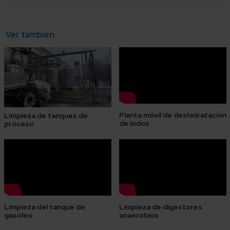
Ver también
Planta móvil de deshidratación
Limpieza de tanques de
de lodos
proceso
Limpieza del tanque de
Limpieza de digestores
gasóleo
anaerobios