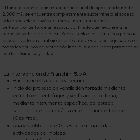
El tanque rodante, con una superficie total de aproximadamente
2.800 m2, se encuentra completamente subterráneo: el acceso
sólo es posible a través de trampillas en la superficie.
Se trata, por tanto, de un espacio confinado que requiere una
atención particular: Franchini Servizi Ecologico cuenta con personal
especializado en el trabajo en ambientes reducidos, equipado con
todos los equipos de protección individual adecuados para trabajar
con la máxima seguridad.
La intervención de Franchini S.p.A:
Hacer que el tanque sea seguro
Inicio del proceso de ventilación forzada mediante
extractores centrífugos y verificación continua,
mediante instrumento específico, del estado
saludable de la atmósfera en el interior del tanque
(Gas-free);
Una vez obtenido el Gas Free se iniciarán las
actividades de limpieza;