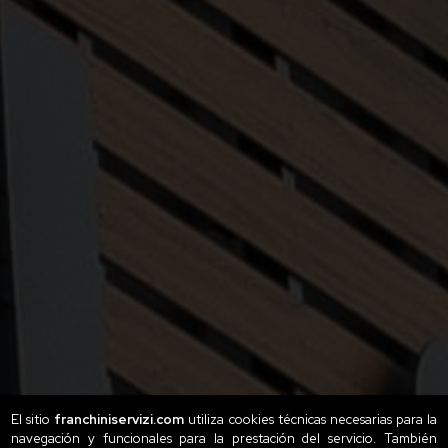
El sitio
franchiniservizi.com
utiliza cookies técnicas necesarias para la
navegación y funcionales para la prestación del servicio. También