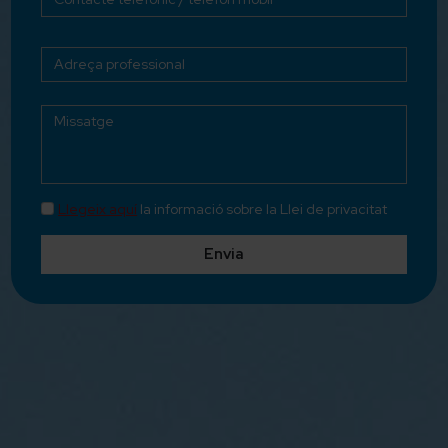
Llegeix aquí
la informació sobre la Llei de privacitat
Envia