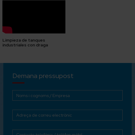
Limpieza de tanques
industriales con draga
Demana pressupost