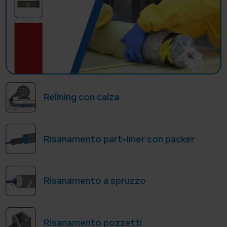
Relining con calza
Risanamento part-liner con packer
Risanamento a spruzzo
Risanamento pozzetti