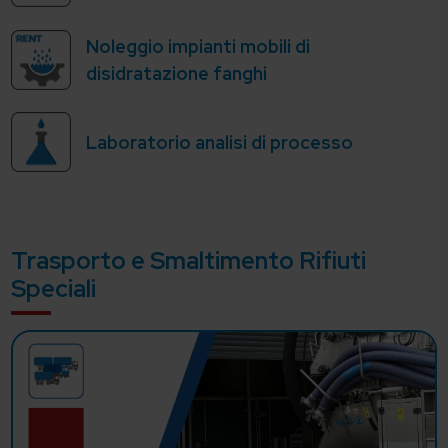
Noleggio impianti mobili di
disidratazione fanghi
Laboratorio analisi di processo
Trasporto e Smaltimento Rifiuti
Speciali