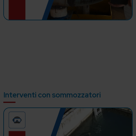
Interventi con sommozzatori