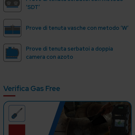
‘SDT’
Prove di tenuta vasche con metodo ‘W’
Prove di tenuta serbatoi a doppia
camera con azoto
Verifica Gas Free