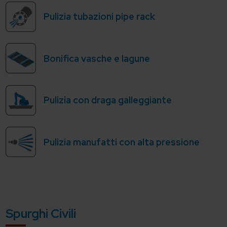
Pulizia tubazioni pipe rack
Bonifica vasche e lagune
Pulizia con draga galleggiante
Pulizia manufatti con alta pressione
Spurghi Civili