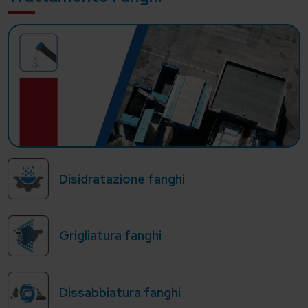
Disidratazione fanghi
Grigliatura fanghi
Dissabbiatura fanghi