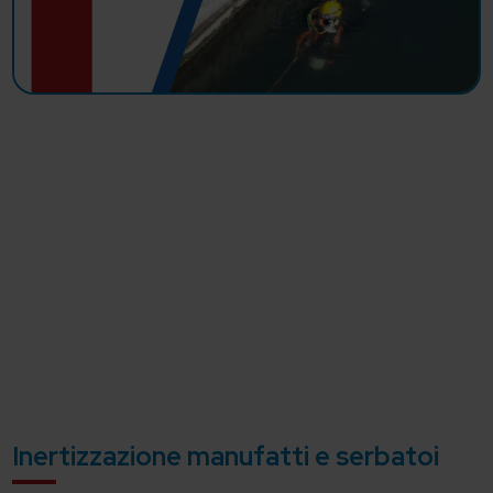
Inertizzazione manufatti e serbatoi