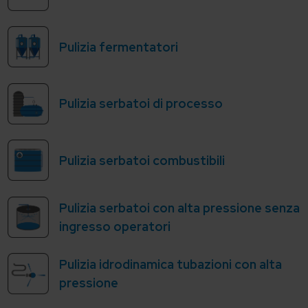
Pulizia fermentatori
Pulizia serbatoi di processo
Pulizia serbatoi combustibili
Pulizia serbatoi con alta pressione senza
ingresso operatori
Pulizia idrodinamica tubazioni con alta
pressione