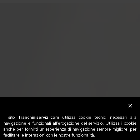
Il sito
franchiniservizi.com
utilizza cookie tecnici necessari alla
navigazione e funzionali all'erogazione del servizio. Utilizza i cookie
anche per fornirti un'esperienza di navigazione sempre migliore, per
facilitare le interazioni con le nostre funzionalità.