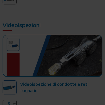
Videoispezioni
Videoispezione di condotte e reti
fognarie