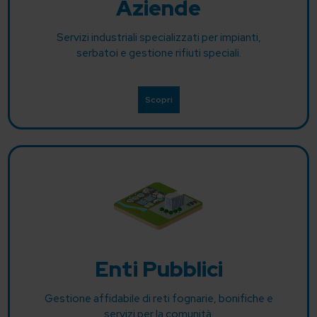
Aziende
Servizi industriali specializzati per impianti,
serbatoi e gestione rifiuti speciali.
Scopri
Enti Pubblici
Gestione affidabile di reti fognarie, bonifiche e
servizi per la comunità.