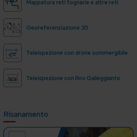
Mappatura reti fognarie e altre reti
Georeferenziazione 3D
Teleispezione con drone sommergibile
Teleispezione con Rov Galleggiante
Risanamento