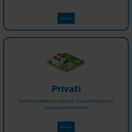
Scopri
Privati
Soluzioni rapide per spurghi, fosse biologiche e
tubazioni domestiche
Scopri