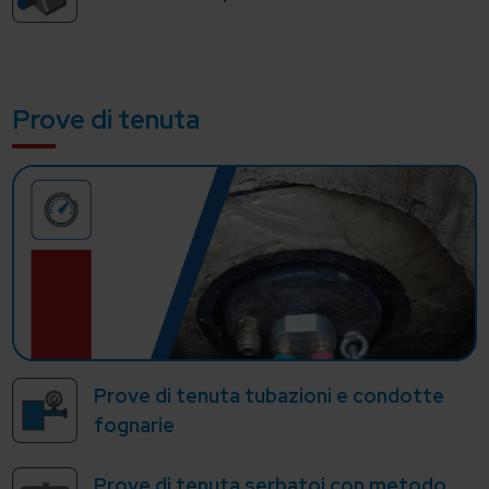
Prove di tenuta
Prove di tenuta tubazioni e condotte
fognarie
Prove di tenuta serbatoi con metodo