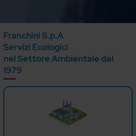
Franchini S.p.A
Servizi Ecologici
nel Settore Ambientale dal
1979