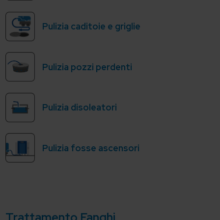
Pulizia caditoie e griglie
Pulizia pozzi perdenti
Pulizia disoleatori
Pulizia fosse ascensori
Trattamento Fanghi