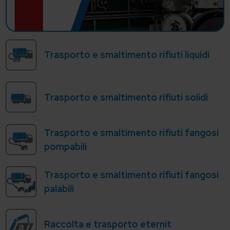
Trasporto e smaltimento rifiuti liquidi
Trasporto e smaltimento rifiuti solidi
Trasporto e smaltimento rifiuti fangosi
pompabili
Trasporto e smaltimento rifiuti fangosi
palabili
Raccolta e trasporto eternit