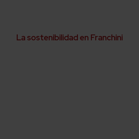
La sostenibilidad en Franchini