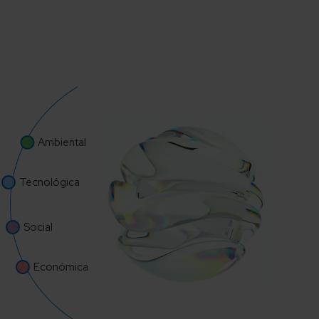
Ambiental
Tecnológica
Social
Económica