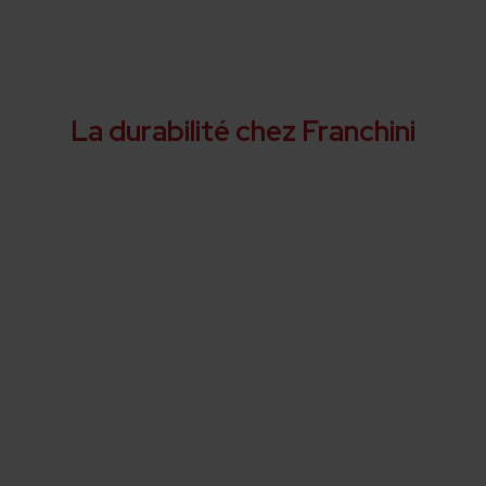
La durabilité chez Franchini