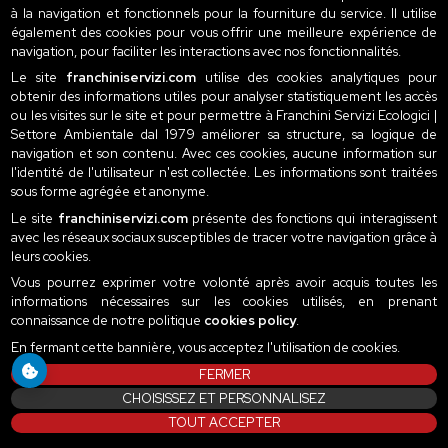
à la navigation et fonctionnels pour la fourniture du service. Il utilise
également des cookies pour vous offrir une meilleure expérience de
navigation, pour faciliter les interactions avec nos fonctionnalités.
Le site
franchiniservizi.com
utilise des cookies analytiques pour
obtenir des informations utiles pour analyser statistiquement les accès
ou les visites sur le site et pour permettre à Franchini Servizi Ecologici |
Settore Ambientale dal 1979 améliorer sa structure, sa logique de
navigation et son contenu. Avec ces cookies, aucune information sur
l'identité de l'utilisateur n'est collectée. Les informations sont traitées
sous forme agrégée et anonyme.
Le site
franchiniservizi.com
présente des fonctions qui interagissent
avec les réseaux sociaux susceptibles de tracer votre navigation grâce à
leurs cookies.
Vous pourrez exprimer votre volonté après avoir acquis toutes les
informations nécessaires sur les cookies utilisés, en prenant
connaissance de notre politique
cookies policy
.
En fermant cette bannière, vous acceptez l'utilisation de cookies.
FERMER
CHOISISSEZ ET PERSONNALISEZ
TOUT ACCEPTER