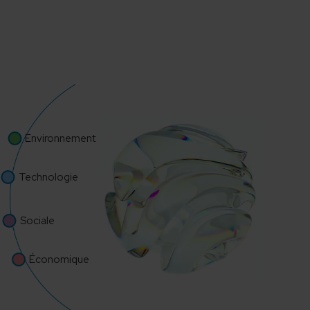
Environnement
Technologie
Sociale
Économique