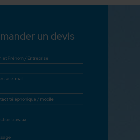
mander un devis