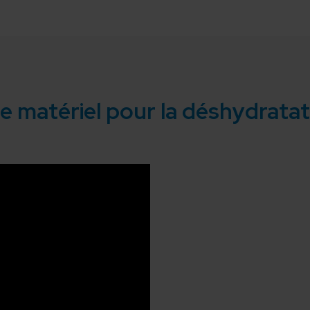
e matériel pour la déshydrata