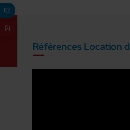
Références Location d