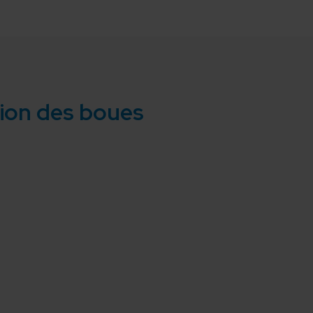
tion des boues