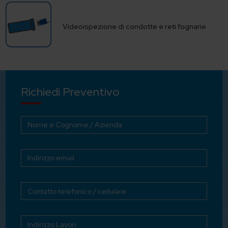
Videoispezione di condotte e reti fognarie
Richiedi Preventivo