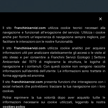
Il sito
franchiniservizi.com
utilizza cookie tecnici necessari alla
navigazione e funzionali all'erogazione del servizio. Utilizza i cookie
anche per fornirti un'esperienza di navigazione sempre migliore, per
facilitare le interazioni con le nostre funzionalità.
Il sito
franchiniservizi.com
utilizza cookie analitici per acquisire
informazioni utili per analizzare statisticamente gli accessi o le visite al
sito stesso e per consentire a Franchini Servizi Ecologici | Settore
Ambientale dal 1979 di migliorarne la struttura, le logiche di
navigazione e i contenuti. Con questi cookie non vengono raccolte
informazioni sull'identità dell'utente. Le informazioni sono trattate in
forma aggregata ed anonima.
Il sito
franchiniservizi.com
presenta funzioni che interagiscono con i
social network che potrebbero tracciare la tua navigazione con i loro
cookies.
Potrai esprimere la tua volontà dopo aver acquisito tutte le
informazioni necessarie sui cookie utilizzati, leggendo la nostra
cookies policy
.