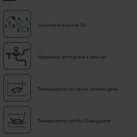
Georeferenziazione 3D
Mappatura reti fognarie e altre reti
Teleispezione con drone sommergibile
Teleispezione con Rov Galleggiante