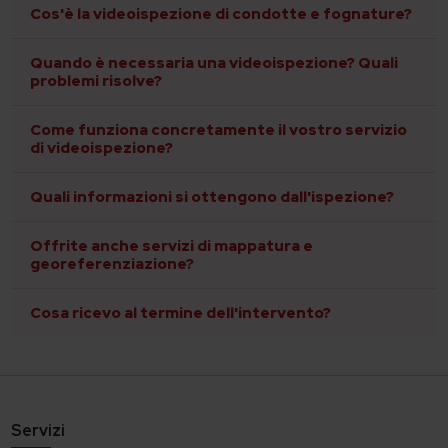
Cos'è la videoispezione di condotte e fognature?
Quando è necessaria una videoispezione? Quali
problemi risolve?
Come funziona concretamente il vostro servizio
di videoispezione?
Quali informazioni si ottengono dall'ispezione?
Offrite anche servizi di mappatura e
georeferenziazione?
Cosa ricevo al termine dell'intervento?
Servizi