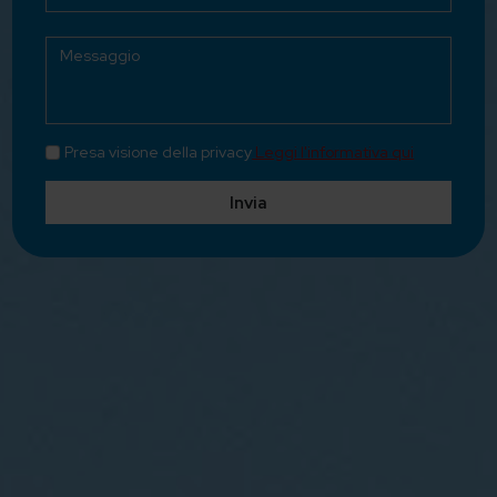
Presa visione della privacy
Leggi l'informativa qui
Invia