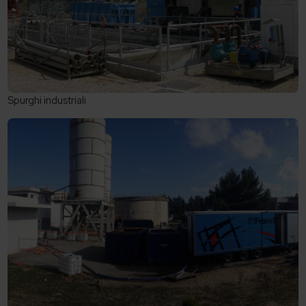
Spurghi industriali