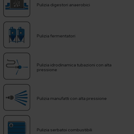
Pulizia digestori anaerobici
Pulizia fermentatori
Pulizia idrodinamica tubazioni con alta
pressione
Pulizia manufatti con alta pressione
Pulizia serbatoi combustibili