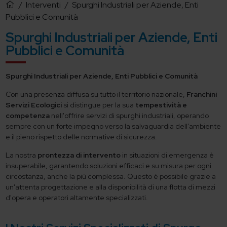
/
Interventi
/
Spurghi Industriali per Aziende, Enti
Pubblici e Comunità
Spurghi Industriali per Aziende, Enti
Pubblici e Comunità
Spurghi Industriali per Aziende, Enti Pubblici e Comunità
Con una presenza diffusa su tutto il territorio nazionale,
Franchini
Servizi Ecologici
si distingue per la sua
tempestività e
competenza
nell'offrire servizi di spurghi industriali, operando
sempre con un forte impegno verso la salvaguardia dell'ambiente
e il pieno rispetto delle normative di sicurezza.
La nostra
prontezza di intervento
in situazioni di emergenza è
insuperabile, garantendo soluzioni efficaci e su misura per ogni
circostanza, anche la più complessa. Questo è possibile grazie a
un'attenta progettazione e alla disponibilità di una flotta di mezzi
d'opera e operatori altamente specializzati.