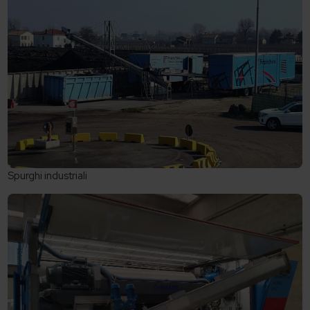
Spurghi industriali