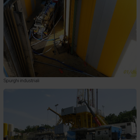
Spurghi industriali