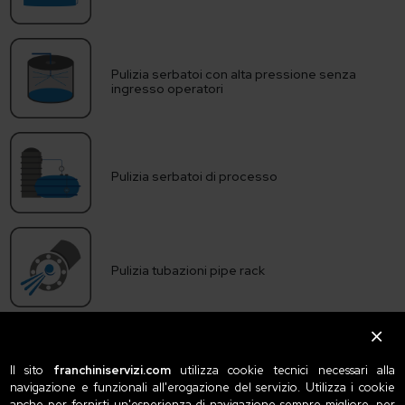
Pulizia serbatoi con alta pressione senza
ingresso operatori
Pulizia serbatoi di processo
Pulizia tubazioni pipe rack
Il sito
franchiniservizi.com
utilizza cookie tecnici necessari alla
Richiedi Preventivo
navigazione e funzionali all'erogazione del servizio. Utilizza i cookie
anche per fornirti un'esperienza di navigazione sempre migliore, per