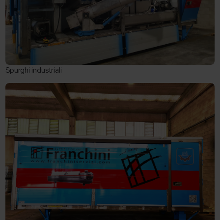
Spurghi industriali