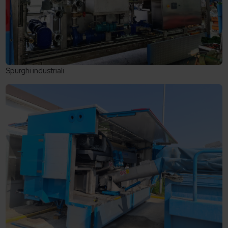
Spurghi industriali