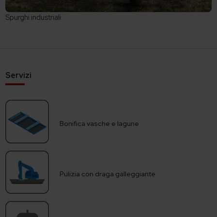
Spurghi industriali
Servizi
Bonifica vasche e lagune
Pulizia con draga galleggiante