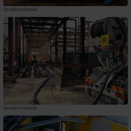
Spurghi industriali
Spurghi industriali