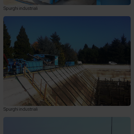
Spurghi industriali
Spurghi industriali