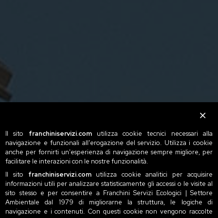
Il sito
franchiniservizi.com
utilizza cookie tecnici necessari alla
navigazione e funzionali all'erogazione del servizio. Utilizza i cookie
anche per fornirti un'esperienza di navigazione sempre migliore, per
facilitare le interazioni con le nostre funzionalità.
Il sito
franchiniservizi.com
utilizza cookie analitici per acquisire
informazioni utili per analizzare statisticamente gli accessi o le visite al
sito stesso e per consentire a Franchini Servizi Ecologici | Settore
Ambientale dal 1979 di migliorarne la struttura, le logiche di
navigazione e i contenuti. Con questi cookie non vengono raccolte