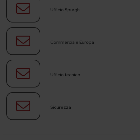
Ufficio Spurghi
Commerciale Europa
Ufficio tecnico
Sicurezza