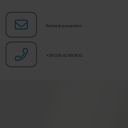
Richiedi preventivo
+39 035 42 89 800