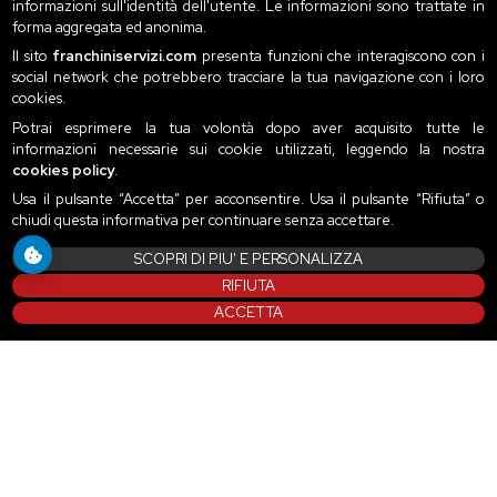
informazioni sull'identità dell'utente. Le informazioni sono trattate in
forma aggregata ed anonima.
Il sito
franchiniservizi.com
presenta funzioni che interagiscono con i
social network che potrebbero tracciare la tua navigazione con i loro
cookies.
Potrai esprimere la tua volontà dopo aver acquisito tutte le
informazioni necessarie sui cookie utilizzati, leggendo la nostra
cookies policy
.
Usa il pulsante “Accetta” per acconsentire. Usa il pulsante “Rifiuta” o
chiudi questa informativa per continuare senza accettare.
SCOPRI DI PIU' E PERSONALIZZA
RIFIUTA
ACCETTA