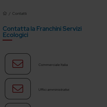
/
Contatti
Contatta la Franchini Servizi
Ecologici
Commerciale Italia
Uffici amministrativi