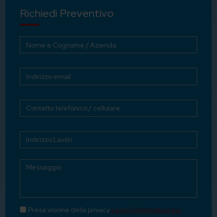
Richiedi Preventivo
Presa visione della privacy
Leggi l'informativa qui