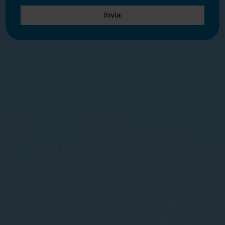
Invia