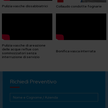
Pulizia vasche dissabbiatrici
Collaudo condotte fognarie
Pulizia vasche di areazione
delle acque reflue con
Bonifica vasca interrata
sommozzatori senza
interruzione di servizio
Richiedi Preventivo