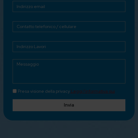
Presa visione della privacy
Leggi l'informativa qui
Invia