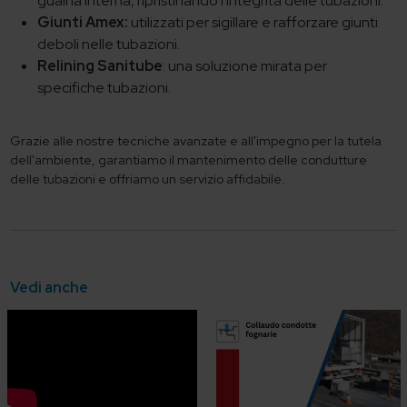
guaina interna, ripristinando l'integrità delle tubazioni.
Giunti Amex:
utilizzati per sigillare e rafforzare giunti
deboli nelle tubazioni.
Relining Sanitube
: una soluzione mirata per
specifiche tubazioni.
Grazie alle nostre tecniche avanzate e all'impegno per la tutela
dell'ambiente, garantiamo il mantenimento delle condutture
delle tubazioni e offriamo un servizio affidabile.
Vedi anche