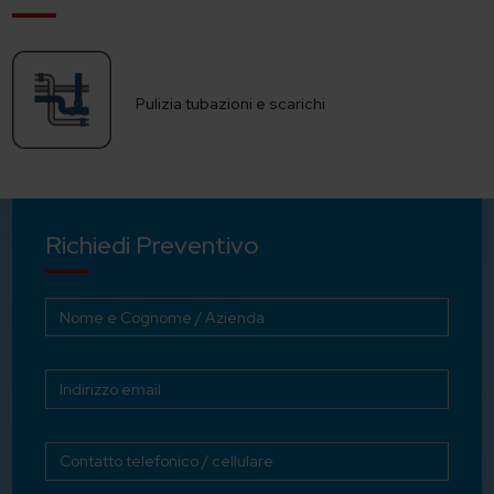
Pulizia tubazioni e scarichi
Richiedi Preventivo