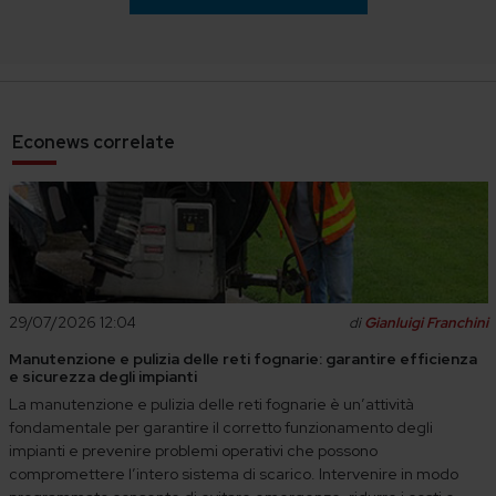
Econews correlate
29/07/2026 12:04
di
Gianluigi Franchini
Manutenzione e pulizia delle reti fognarie: garantire efficienza
e sicurezza degli impianti
La manutenzione e pulizia delle reti fognarie è un’attività
fondamentale per garantire il corretto funzionamento degli
impianti e prevenire problemi operativi che possono
compromettere l’intero sistema di scarico. Intervenire in modo