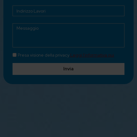
Presa visione della privacy
Leggi l'informativa qui
Invia