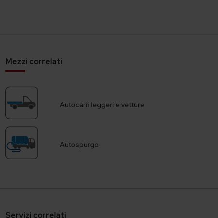
Mezzi correlati
Autocarri leggeri e vetture
Autospurgo
Servizi correlati