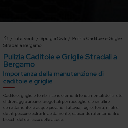
/
Interventi
/
Spurghi Civili
/
Pulizia Caditoie e Griglie
Stradali a Bergamo
Pulizia Caditoie e Griglie Stradali a
Bergamo
Importanza della manutenzione di
caditoie e griglie
Caditoie, griglie e tombini sono elementi fondamentali della rete
di drenaggio urbano, progettati per raccogliere e smaltire
correttamente le acque piovane. Tuttavia, foglie, terra, rifiuti e
detriti possono ostruirli rapidamente, causando rallentamenti o
blocchi del deflusso delle acque.