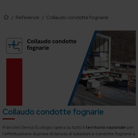
/
Referenze
/
Collaudo condotte fognarie
Collaudo condotte fognarie
Franchini Servizi Ecologici opera su tutto il
territorio nazionale
per
l'effettuazione di prove di tenuta di tubazioni e condotte fognarie a