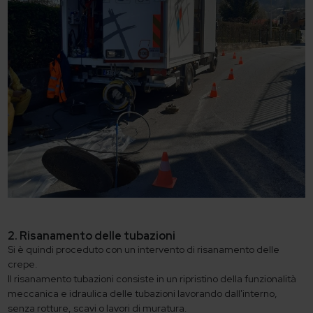
2. Risanamento delle tubazioni
Si è quindi proceduto con un intervento di risanamento delle
crepe.
Il risanamento tubazioni consiste in un ripristino della funzionalità
meccanica e idraulica delle tubazioni lavorando dall'interno,
senza rotture, scavi o lavori di muratura.