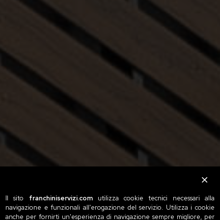
Il sito
franchiniservizi.com
utilizza cookie tecnici necessari alla
navigazione e funzionali all'erogazione del servizio. Utilizza i cookie
anche per fornirti un'esperienza di navigazione sempre migliore, per