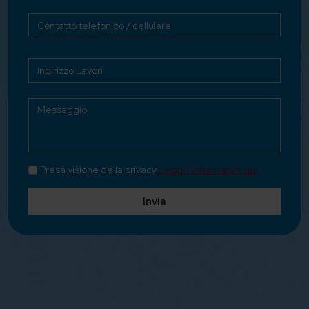
Presa visione della privacy
Leggi l'informativa qui
Invia