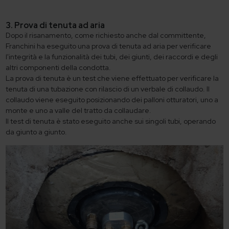
3. Prova di tenuta ad aria
Dopo il risanamento, come richiesto anche dal committente,
Franchini ha eseguito una prova di tenuta ad aria per verificare
l'integrità e la funzionalità dei tubi, dei giunti, dei raccordi e degli
altri componenti della condotta.
La prova di tenuta è un test che viene effettuato per verificare la
tenuta di una tubazione con rilascio di un verbale di collaudo. Il
collaudo viene eseguito posizionando dei palloni otturatori, uno a
monte e uno a valle del tratto da collaudare.
Il test di tenuta è stato eseguito anche sui singoli tubi, operando
da giunto a giunto.