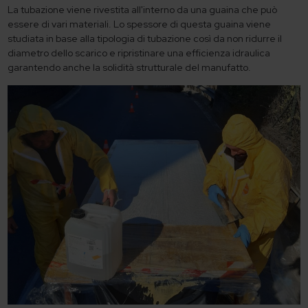
La tubazione viene rivestita all'interno da una guaina che può
essere di vari materiali. Lo spessore di questa guaina viene
studiata in base alla tipologia di tubazione così da non ridurre il
diametro dello scarico e ripristinare una efficienza idraulica
garantendo anche la solidità strutturale del manufatto.