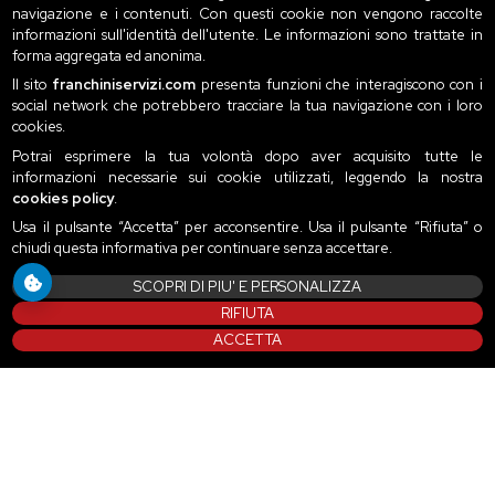
navigazione e i contenuti. Con questi cookie non vengono raccolte
informazioni sull'identità dell'utente. Le informazioni sono trattate in
forma aggregata ed anonima.
Il sito
franchiniservizi.com
presenta funzioni che interagiscono con i
social network che potrebbero tracciare la tua navigazione con i loro
cookies.
Potrai esprimere la tua volontà dopo aver acquisito tutte le
informazioni necessarie sui cookie utilizzati, leggendo la nostra
cookies policy
.
Usa il pulsante “Accetta” per acconsentire. Usa il pulsante “Rifiuta” o
chiudi questa informativa per continuare senza accettare.
SCOPRI DI PIU' E PERSONALIZZA
RIFIUTA
ACCETTA