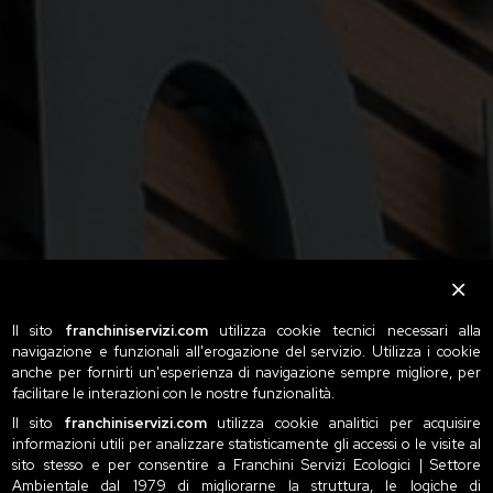
Il sito
franchiniservizi.com
utilizza cookie tecnici necessari alla
navigazione e funzionali all'erogazione del servizio. Utilizza i cookie
anche per fornirti un'esperienza di navigazione sempre migliore, per
facilitare le interazioni con le nostre funzionalità.
Il sito
franchiniservizi.com
utilizza cookie analitici per acquisire
informazioni utili per analizzare statisticamente gli accessi o le visite al
sito stesso e per consentire a Franchini Servizi Ecologici | Settore
Ambientale dal 1979 di migliorarne la struttura, le logiche di