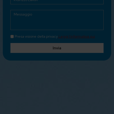
Presa visione della privacy
Leggi l'informativa qui
Invia