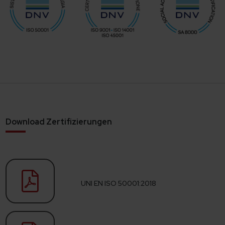
Download Zertifizierungen
UNI EN ISO 50001:2018