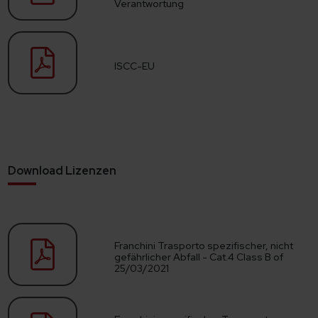
Verantwortung
ISCC-EU
Download Lizenzen
Franchini Trasporto spezifischer, nicht
gefährlicher Abfall - Cat.4 Class B of
25/03/2021