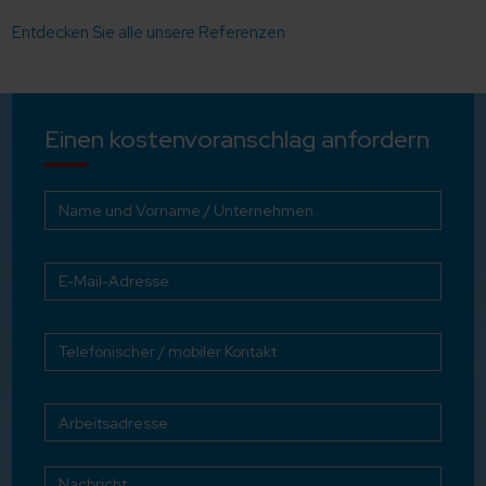
Entdecken Sie alle unsere Referenzen
Einen kostenvoranschlag anfordern