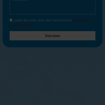
Lesen Sie mehr über den Datenschutz
Lesen Sie die
Richtlinie hier
Schicken