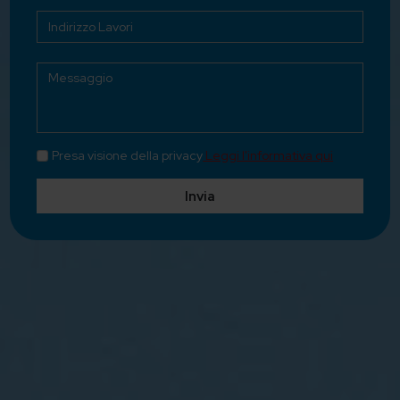
Presa visione della privacy
Leggi l'informativa qui
Invia