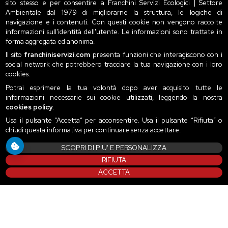
sito stesso e per consentire a Franchini Servizi Ecologici | Settore
Ambientale dal 1979 di migliorarne la struttura, le logiche di
navigazione e i contenuti. Con questi cookie non vengono raccolte
informazioni sull'identità dell'utente. Le informazioni sono trattate in
forma aggregata ed anonima.
Il sito
franchiniservizi.com
presenta funzioni che interagiscono con i
social network che potrebbero tracciare la tua navigazione con i loro
cookies.
Potrai esprimere la tua volontà dopo aver acquisito tutte le
informazioni necessarie sui cookie utilizzati, leggendo la nostra
cookies policy
.
Usa il pulsante “Accetta” per acconsentire. Usa il pulsante “Rifiuta” o
chiudi questa informativa per continuare senza accettare.
SCOPRI DI PIU' E PERSONALIZZA
RIFIUTA
ACCETTA