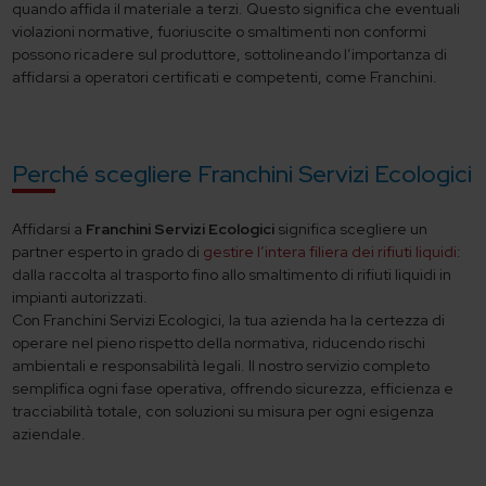
quando affida il materiale a terzi. Questo significa che eventuali
violazioni normative, fuoriuscite o smaltimenti non conformi
possono ricadere sul produttore, sottolineando l’importanza di
affidarsi a operatori certificati e competenti, come Franchini.
Perché scegliere Franchini Servizi Ecologici
Affidarsi a
Franchini Servizi Ecologici
significa scegliere un
partner esperto in grado di
gestire l’intera filiera dei rifiuti liquidi
:
dalla raccolta al trasporto fino allo smaltimento di rifiuti liquidi in
impianti autorizzati.
Con Franchini Servizi Ecologici, la tua azienda ha la certezza di
operare nel pieno rispetto della normativa, riducendo rischi
ambientali e responsabilità legali. Il nostro servizio completo
semplifica ogni fase operativa, offrendo sicurezza, efficienza e
tracciabilità totale, con soluzioni su misura per ogni esigenza
aziendale.