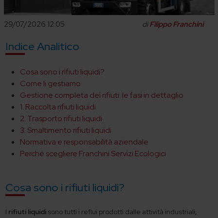
29/07/2026 12:05
di
Filippo Franchini
Indice Analitico
Cosa sono i rifiuti liquidi?
Come li gestiamo
Gestione completa dei rifiuti: le fasi in dettaglio
1. Raccolta rifiuti liquidi
2. Trasporto rifiuti liquidi
3. Smaltimento rifiuti liquidi
Normativa e responsabilità aziendale
Perché scegliere Franchini Servizi Ecologici
Cosa sono i rifiuti liquidi?
I
rifiuti liquidi
sono tutti i reflui prodotti dalle attività industriali,