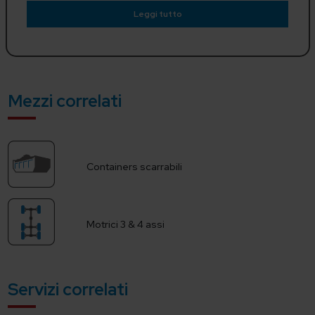
Leggi tutto
Mezzi correlati
Containers scarrabili
Motrici 3 & 4 assi
Servizi correlati