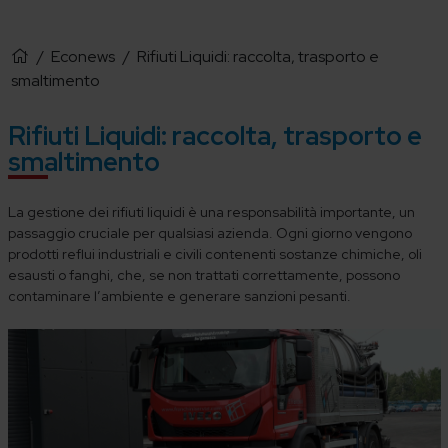
/
Econews
/
Rifiuti Liquidi: raccolta, trasporto e
smaltimento
Rifiuti Liquidi: raccolta, trasporto e
smaltimento
La gestione dei rifiuti liquidi è una responsabilità importante, un
passaggio cruciale per qualsiasi azienda. Ogni giorno vengono
prodotti reflui industriali e civili contenenti sostanze chimiche, oli
esausti o fanghi, che, se non trattati correttamente, possono
contaminare l’ambiente e generare sanzioni pesanti.