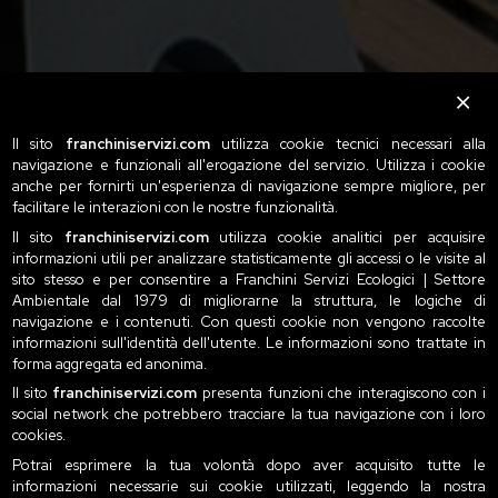
Il sito
franchiniservizi.com
utilizza cookie tecnici necessari alla
navigazione e funzionali all'erogazione del servizio. Utilizza i cookie
anche per fornirti un'esperienza di navigazione sempre migliore, per
facilitare le interazioni con le nostre funzionalità.
Il sito
franchiniservizi.com
utilizza cookie analitici per acquisire
informazioni utili per analizzare statisticamente gli accessi o le visite al
sito stesso e per consentire a Franchini Servizi Ecologici | Settore
Ambientale dal 1979 di migliorarne la struttura, le logiche di
navigazione e i contenuti. Con questi cookie non vengono raccolte
informazioni sull'identità dell'utente. Le informazioni sono trattate in
forma aggregata ed anonima.
Il sito
franchiniservizi.com
presenta funzioni che interagiscono con i
social network che potrebbero tracciare la tua navigazione con i loro
cookies.
Potrai esprimere la tua volontà dopo aver acquisito tutte le
informazioni necessarie sui cookie utilizzati, leggendo la nostra