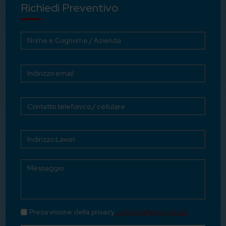
Richiedi Preventivo
Presa visione della privacy
Leggi l'informativa qui