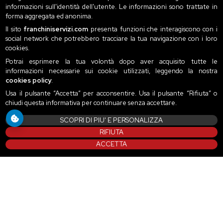
informazioni sull'identità dell'utente. Le informazioni sono trattate in
forma aggregata ed anonima.
Il sito
franchiniservizi.com
presenta funzioni che interagiscono con i
social network che potrebbero tracciare la tua navigazione con i loro
cookies.
Potrai esprimere la tua volontà dopo aver acquisito tutte le
informazioni necessarie sui cookie utilizzati, leggendo la nostra
cookies policy
.
Usa il pulsante “Accetta” per acconsentire. Usa il pulsante “Rifiuta” o
chiudi questa informativa per continuare senza accettare.
SCOPRI DI PIU' E PERSONALIZZA
RIFIUTA
ACCETTA