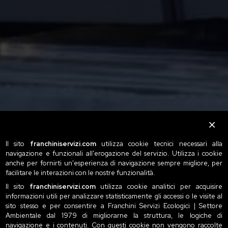
Il sito
franchiniservizi.com
utilizza cookie tecnici necessari alla
navigazione e funzionali all'erogazione del servizio. Utilizza i cookie
anche per fornirti un'esperienza di navigazione sempre migliore, per
facilitare le interazioni con le nostre funzionalità.
Il sito
franchiniservizi.com
utilizza cookie analitici per acquisire
informazioni utili per analizzare statisticamente gli accessi o le visite al
sito stesso e per consentire a Franchini Servizi Ecologici | Settore
Ambientale dal 1979 di migliorarne la struttura, le logiche di
navigazione e i contenuti. Con questi cookie non vengono raccolte