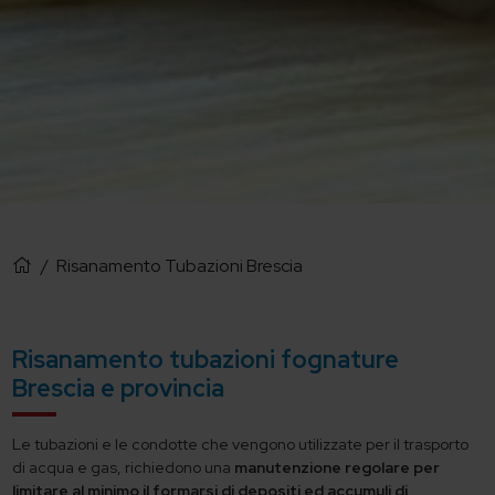
/
Risanamento Tubazioni Brescia
Risanamento tubazioni fognature
Brescia e provincia
Le tubazioni e le condotte che vengono utilizzate per il trasporto
di acqua e gas, richiedono una
manutenzione regolare per
limitare al minimo il formarsi di depositi ed accumuli di