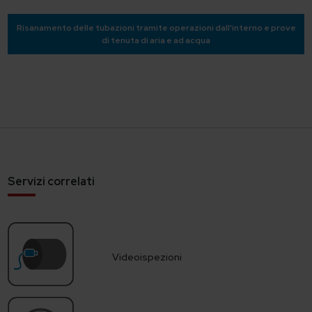
Risanamento delle tubazioni tramite operazioni dall'interno e prove
di tenuta di aria e ad acqua
Servizi correlati
Videoispezioni