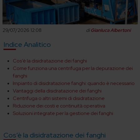
29/07/2026 12:08
di
Gianluca Albertoni
Indice Analitico
Cos’è la disidratazione dei fanghi
Come funziona una centrifuga per la depurazione dei
fanghi
Impianto di disidratazione fanghi: quando è necessario
Vantaggi della disidratazione dei fanghi
Centrifuga o altri sistemi di disidratazione
Riduzione dei costi e continuità operativa
Soluzioni integrate per la gestione dei fanghi
Cos’è la disidratazione dei fanghi