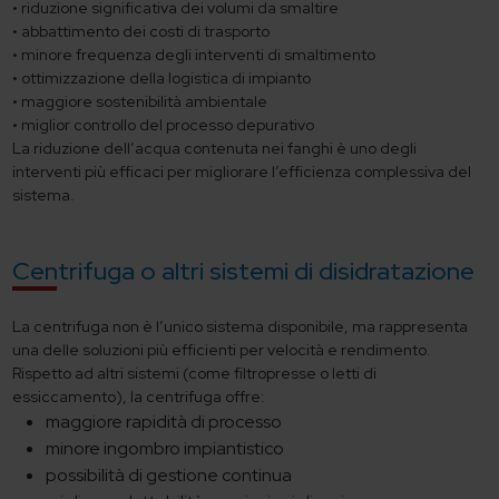
• riduzione significativa dei volumi da smaltire
• abbattimento dei costi di trasporto
• minore frequenza degli interventi di smaltimento
• ottimizzazione della logistica di impianto
• maggiore sostenibilità ambientale
• miglior controllo del processo depurativo
La riduzione dell’acqua contenuta nei fanghi è uno degli
interventi più efficaci per migliorare l’efficienza complessiva del
sistema.
Centrifuga o altri sistemi di disidratazione
La centrifuga non è l’unico sistema disponibile, ma rappresenta
una delle soluzioni più efficienti per velocità e rendimento.
Rispetto ad altri sistemi (come filtropresse o letti di
essiccamento), la centrifuga offre:
maggiore rapidità di processo
minore ingombro impiantistico
possibilità di gestione continua