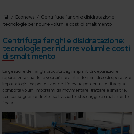
/
Econews
/
Centrifuga fanghi e disidratazione:
tecnologie per ridurre volumi e costi di smaltimento
Centrifuga fanghi e disidratazione:
tecnologie per ridurre volumi e costi
di smaltimento
La gestione dei fanghi prodotti dagli impianti di depurazione
rappresenta una delle voci più rilevanti in termini di costi operativi e
impatto logistico per le aziende. L’elevata percentuale di acqua
comporta volumi importanti da movimentare, trattare e smaltire,
con conseguenze dirette su trasporto, stoccaggio e smaltimento
finale.