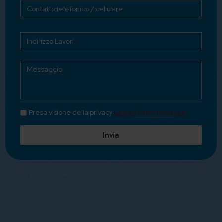
Presa visione della privacy
Leggi l'informativa qui
Invia