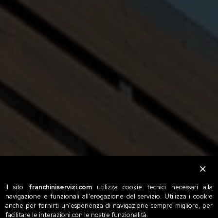
Il sito
franchiniservizi.com
utilizza cookie tecnici necessari alla
navigazione e funzionali all'erogazione del servizio. Utilizza i cookie
anche per fornirti un'esperienza di navigazione sempre migliore, per
facilitare le interazioni con le nostre funzionalità.