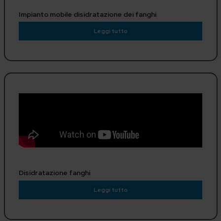
Impianto mobile disidratazione dei fanghi
Leggi tutto
Disidratazione fanghi
Leggi tutto