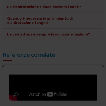
La disidratazione riduce davvero i costi?
Quando è necessario un impianto di
disidratazione fanghi?
La centrifuga è sempre la soluzione migliore?
Referenze correlate