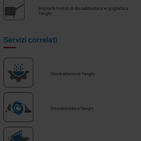
Impianti mobili di dissabbiatura e grigliatura
fanghi
Servizi correlati
Disidratazione fanghi
Dissabbiatura fanghi