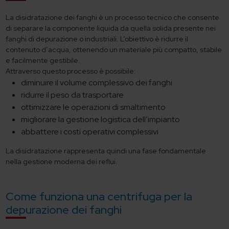
La disidratazione dei fanghi è un processo tecnico che consente
di separare la componente liquida da quella solida presente nei
fanghi di depurazione o industriali. L’obiettivo è ridurre il
contenuto d’acqua, ottenendo un materiale più compatto, stabile
e facilmente gestibile.
Attraverso questo processo è possibile:
diminuire il volume complessivo dei fanghi
ridurre il peso da trasportare
ottimizzare le operazioni di smaltimento
migliorare la gestione logistica dell’impianto
abbattere i costi operativi complessivi
La disidratazione rappresenta quindi una fase fondamentale
nella gestione moderna dei reflui.
Come funziona una centrifuga per la
depurazione dei fanghi