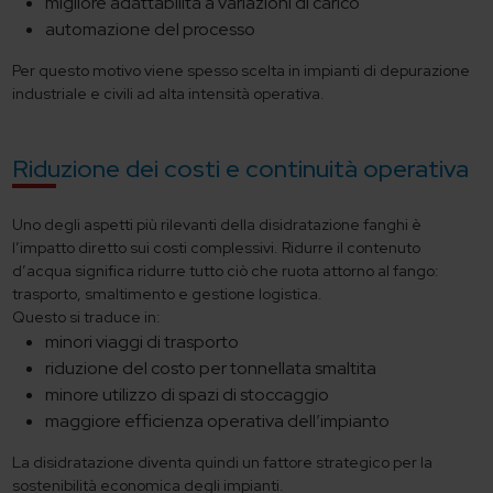
migliore adattabilità a variazioni di carico
automazione del processo
Per questo motivo viene spesso scelta in impianti di depurazione
industriale e civili ad alta intensità operativa.
Riduzione dei costi e continuità operativa
Uno degli aspetti più rilevanti della disidratazione fanghi è
l’impatto diretto sui costi complessivi. Ridurre il contenuto
d’acqua significa ridurre tutto ciò che ruota attorno al fango:
trasporto, smaltimento e gestione logistica.
Questo si traduce in:
minori viaggi di trasporto
riduzione del costo per tonnellata smaltita
minore utilizzo di spazi di stoccaggio
maggiore efficienza operativa dell’impianto
La disidratazione diventa quindi un fattore strategico per la
sostenibilità economica degli impianti.