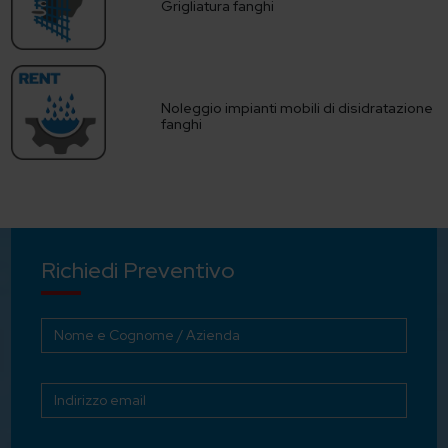
Grigliatura fanghi
Noleggio impianti mobili di disidratazione
fanghi
Richiedi Preventivo