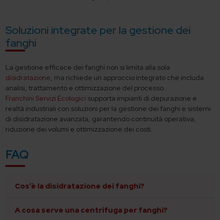
Soluzioni integrate per la gestione dei
fanghi
La gestione efficace dei fanghi non si limita alla sola
disidratazione
, ma richiede un approccio integrato che includa
analisi, trattamento e ottimizzazione del processo.
Franchini Servizi Ecologici
supporta impianti di depurazione e
realtà industriali con soluzioni per la gestione dei fanghi e sistemi
di disidratazione avanzata, garantendo continuità operativa,
riduzione dei volumi e ottimizzazione dei costi.
FAQ
Cos’è la disidratazione dei fanghi?
A cosa serve una centrifuga per fanghi?