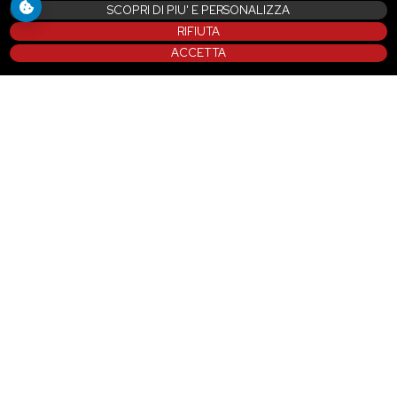
SCOPRI DI PIU' E PERSONALIZZA
RIFIUTA
ACCETTA