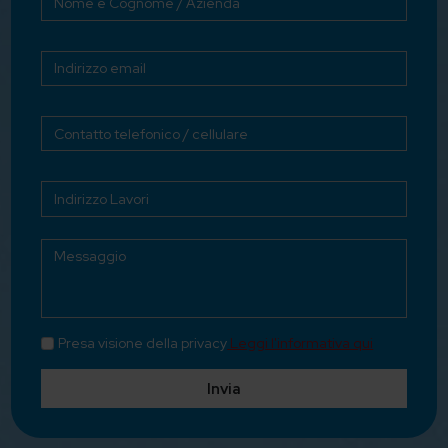
Presa visione della privacy
Leggi l'informativa qui
Invia