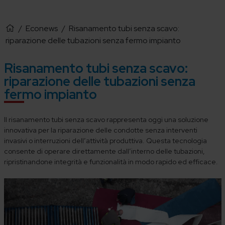
/
Econews
/
Risanamento tubi senza scavo:
riparazione delle tubazioni senza fermo impianto
Risanamento tubi senza scavo:
riparazione delle tubazioni senza
fermo impianto
Il risanamento tubi senza scavo rappresenta oggi una soluzione
innovativa per la riparazione delle condotte senza interventi
invasivi o interruzioni dell’attività produttiva. Questa tecnologia
consente di operare direttamente dall’interno delle tubazioni,
ripristinandone integrità e funzionalità in modo rapido ed efficace.