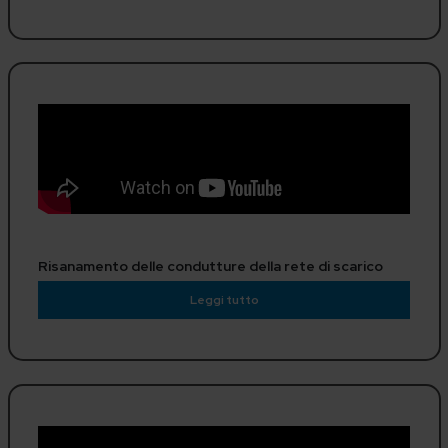
Risanamento delle condutture della rete di scarico
Leggi tutto