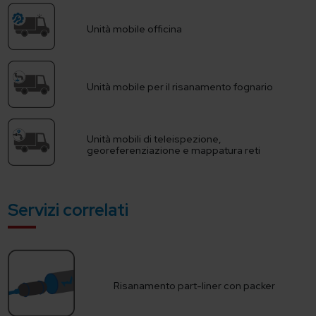
Unità mobile officina
Unità mobile per il risanamento fognario
Unità mobili di teleispezione,
georeferenziazione e mappatura reti
Servizi correlati
Risanamento part-liner con packer