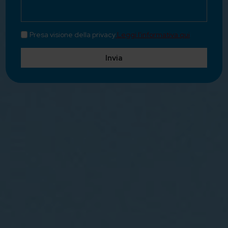
Presa visione della privacy
Leggi l'informativa qui
Invia