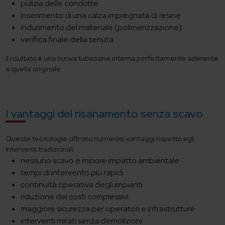
pulizia delle condotte
inserimento di una calza impregnata di resine
indurimento del materiale (polimerizzazione)
verifica finale della tenuta
Il risultato è una nuova tubazione interna perfettamente aderente
a quella originale.
I vantaggi del risanamento senza scavo
Queste tecnologie offrono numerosi vantaggi rispetto agli
interventi tradizionali:
nessuno scavo e minore impatto ambientale
tempi di intervento più rapidi
continuità operativa degli impianti
riduzione dei costi complessivi
maggiore sicurezza per operatori e infrastrutture
interventi mirati senza demolizioni