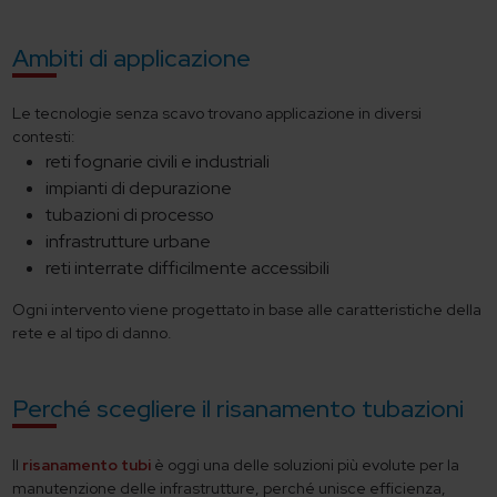
Ambiti di applicazione
Le tecnologie senza scavo trovano applicazione in diversi
contesti:
reti fognarie civili e industriali
impianti di depurazione
tubazioni di processo
infrastrutture urbane
reti interrate difficilmente accessibili
Ogni intervento viene progettato in base alle caratteristiche della
rete e al tipo di danno.
Perché scegliere il risanamento tubazioni
Il
risanamento tubi
è oggi una delle soluzioni più evolute per la
manutenzione delle infrastrutture, perché unisce efficienza,