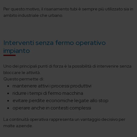
Per questo motivo, il risanamento tubi è sempre più utilizzato sia in
ambito industriale che urbano.
Interventi senza fermo operativo
impianto
Uno dei principali punti di forza è la possibilità di intervenire senza
bloccare le attività.
Questo permette di:
mantenere attivi i processi produttivi
ridurre i tempi di fermo macchina
evitare perdite economiche legate allo stop
operare anche in contesti complessi
La continuità operativa rappresenta un vantaggio decisivo per
molte aziende.