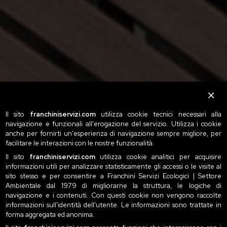
Il sito
franchiniservizi.com
utilizza cookie tecnici necessari alla
navigazione e funzionali all'erogazione del servizio. Utilizza i cookie
anche per fornirti un'esperienza di navigazione sempre migliore, per
facilitare le interazioni con le nostre funzionalità.
Il sito
franchiniservizi.com
utilizza cookie analitici per acquisire
informazioni utili per analizzare statisticamente gli accessi o le visite al
sito stesso e per consentire a Franchini Servizi Ecologici | Settore
Ambientale dal 1979 di migliorarne la struttura, le logiche di
navigazione e i contenuti. Con questi cookie non vengono raccolte
informazioni sull'identità dell'utente. Le informazioni sono trattate in
forma aggregata ed anonima.