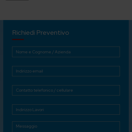
Richiedi Preventivo