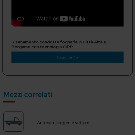
Risanamento condotta fognaria in Città Alta a
Bergamo con tecnologia CIPP
Leggi tutto
Mezzi correlati
Autocarri leggeri e vetture