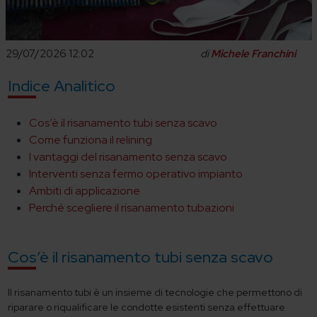
29/07/2026 12:02
di
Michele Franchini
Indice Analitico
Cos’è il risanamento tubi senza scavo
Come funziona il relining
I vantaggi del risanamento senza scavo
Interventi senza fermo operativo impianto
Ambiti di applicazione
Perché scegliere il risanamento tubazioni
Cos’è il risanamento tubi senza scavo
Il risanamento tubi è un insieme di tecnologie che permettono di
riparare o riqualificare le condotte esistenti senza effettuare