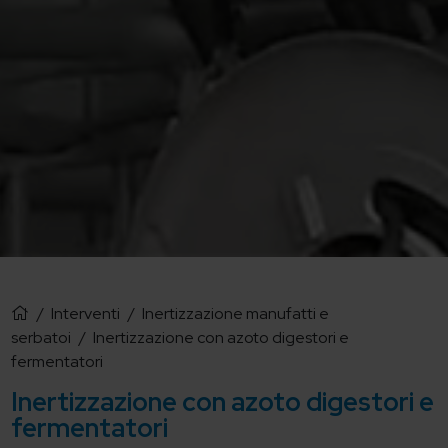
/
Interventi
/
Inertizzazione manufatti e
serbatoi
/
Inertizzazione con azoto digestori e
fermentatori
Inertizzazione con azoto digestori e
fermentatori