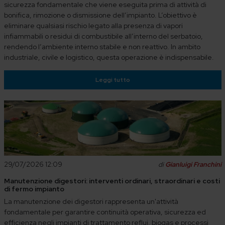
sicurezza fondamentale che viene eseguita prima di attività di
bonifica, rimozione o dismissione dell’impianto. L’obiettivo è
eliminare qualsiasi rischio legato alla presenza di vapori
infiammabili o residui di combustibile all’interno del serbatoio,
rendendo l’ambiente interno stabile e non reattivo. In ambito
industriale, civile e logistico, questa operazione è indispensabile.
Leggi tutto
29/07/2026 12:09
di
Gianluigi Franchini
Manutenzione digestori: interventi ordinari, straordinari e costi
di fermo impianto
La manutenzione dei digestori rappresenta un'attività
fondamentale per garantire continuità operativa, sicurezza ed
efficienza negli impianti di trattamento reflui, biogas e processi