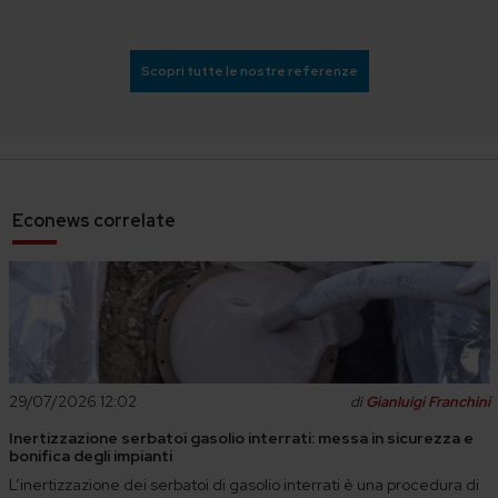
Scopri tutte le nostre referenze
Econews correlate
29/07/2026 12:02
di
Gianluigi Franchini
Inertizzazione serbatoi gasolio interrati: messa in sicurezza e
bonifica degli impianti
L’inertizzazione dei serbatoi di gasolio interrati è una procedura di