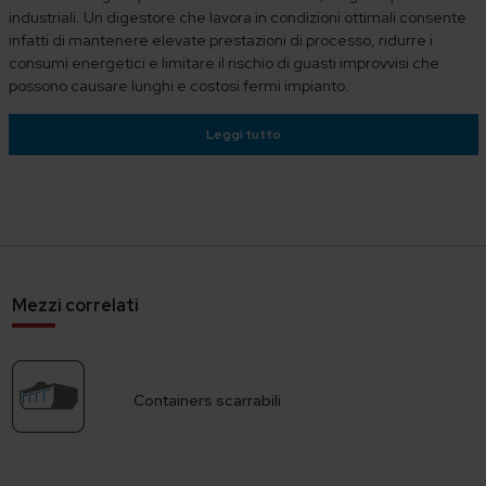
industriali. Un digestore che lavora in condizioni ottimali consente
infatti di mantenere elevate prestazioni di processo, ridurre i
consumi energetici e limitare il rischio di guasti improvvisi che
possono causare lunghi e costosi fermi impianto.
Leggi tutto
Mezzi correlati
Containers scarrabili