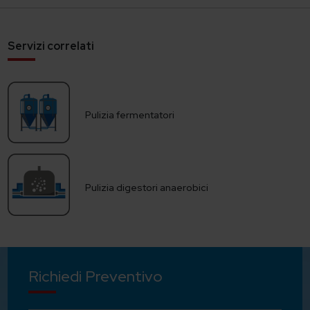
Servizi correlati
Pulizia fermentatori
Pulizia digestori anaerobici
Richiedi Preventivo