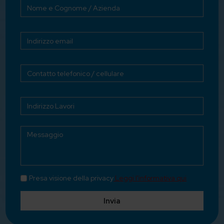
Presa visione della privacy
Leggi l'informativa qui
Invia