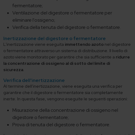
fermentatore;
Ventilazione del digestore o fermentatore per
eliminare l'ossigeno;
Verifica della tenuta del digestore o fermentatore.
Inertizzazione del digestore o fermentatore
L'inertizzazione viene eseguita
immettendo azoto
nel digestore
o fermentatore attraverso un sistema di distribuzione. Il livello di
azoto viene monitorato per garantire che sia sufficiente a
ridurre
la concentrazione di ossigeno al di sotto del limite di
sicurezza
.
Verifica dell'inertizzazione
Al termine dell'inertizzazione, viene eseguita una verifica per
garantire che il digestore o fermentatore sia completamente
inerte. In questa fase, vengono eseguite le seguenti operazioni:
Misurazione della concentrazione di ossigeno nel
digestore o fermentatore;
Prova di tenuta del digestore o fermentatore.