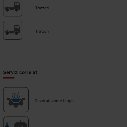
Trattori
Trattori
Servizi correlati
Disidratazione fanghi