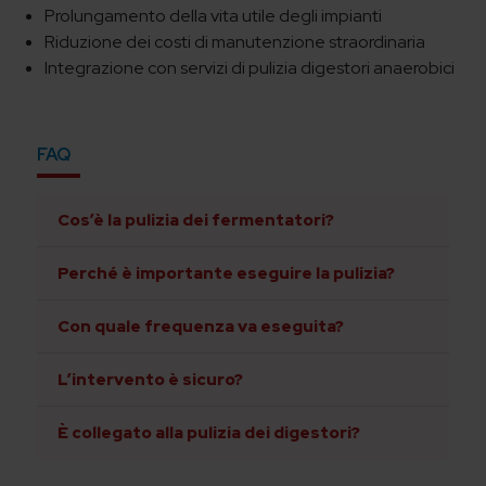
Prolungamento della vita utile degli impianti
Riduzione dei costi di manutenzione straordinaria
Integrazione con servizi di pulizia digestori anaerobici
FAQ
Cos’è la pulizia dei fermentatori?
Perché è importante eseguire la pulizia?
Con quale frequenza va eseguita?
L’intervento è sicuro?
È collegato alla pulizia dei digestori?