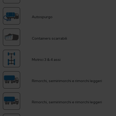
Autospurgo
Containers scarrabili
Motrici 3 & 4 assi
Rimorchi, semirimorchi e rimorchi leggeri
Rimorchi, semirimorchi e rimorchi leggeri