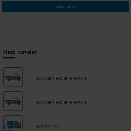
Leggi tutto
Mezzi correlati
Autocarri leggeri e vetture
Autocarri leggeri e vetture
Autospurgo