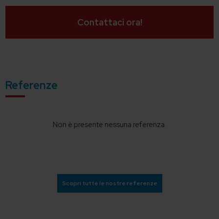
Contattaci ora!
Referenze
Non è presente nessuna referenza.
Scopri tutte le nostre referenze