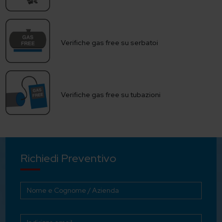
Verifiche gas free su serbatoi
Verifiche gas free su tubazioni
Richiedi Preventivo