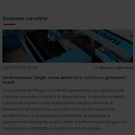
Econews correlate
29/07/2026 12:06
di
Gianluca Albertoni
Disidratazione fanghi: come abbattere i costi con gli impianti
mobili
La gestione dei fanghi industriali rappresenta uno dei principali
costi per aziende e impianti di depurazione. In questo contesto,
l’utilizzo di impianti mobili trattamento fanghi consente di
intervenire direttamente sul posto, riducendo il volume di
smaltimento. La disidratazione permette di separare la
componente liquida da quella solida, trasformando il fango in un
materiale più compatto e meno oneroso da gestire.