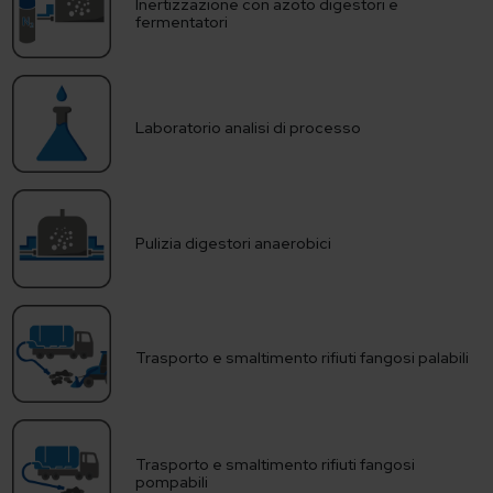
Inertizzazione con azoto digestori e
fermentatori
Laboratorio analisi di processo
Pulizia digestori anaerobici
Trasporto e smaltimento rifiuti fangosi palabili
Trasporto e smaltimento rifiuti fangosi
pompabili