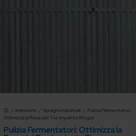
/
Interventi
/
Spurghi industriali
/
Pulizia Fermentatori:
Ottimizza la Resa del Tuo Impianto Biogas
Pulizia Fermentatori: Ottimizza la