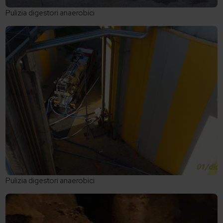
Pulizia digestori anaerobici
Pulizia digestori anaerobici