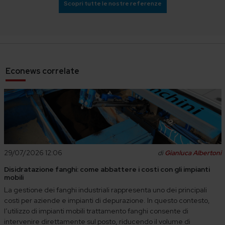
Scopri tutte le nostre referenze
Econews correlate
29/07/2026 12:06
di
Gianluca Albertoni
Disidratazione fanghi: come abbattere i costi con gli impianti
mobili
La gestione dei fanghi industriali rappresenta uno dei principali
costi per aziende e impianti di depurazione. In questo contesto,
l’utilizzo di impianti mobili trattamento fanghi consente di
intervenire direttamente sul posto, riducendo il volume di