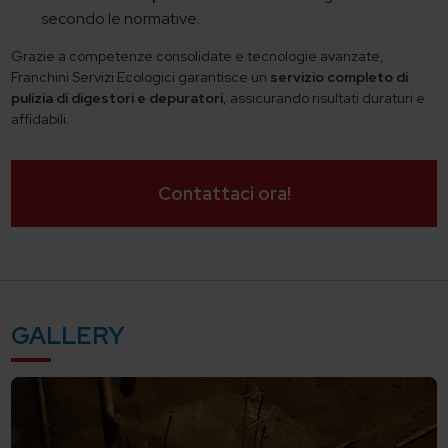
secondo le normative.
Grazie a competenze consolidate e tecnologie avanzate,
Franchini Servizi Ecologici garantisce un
servizio completo di
pulizia di digestori e depuratori
, assicurando risultati duraturi e
affidabili.
Contattaci ora!
GALLERY