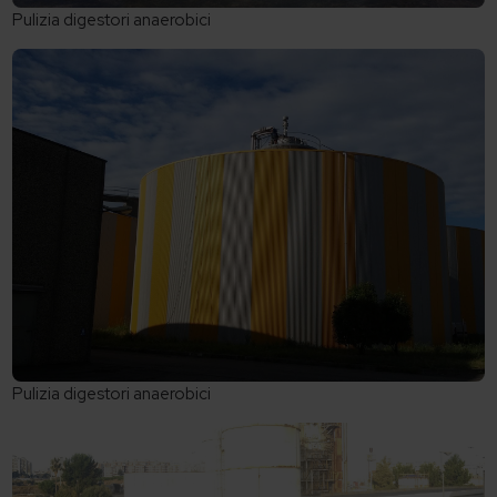
Pulizia digestori anaerobici
Pulizia digestori anaerobici