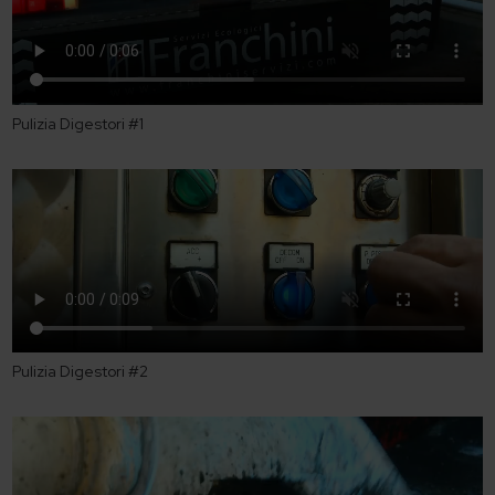
Pulizia Digestori #1
Pulizia Digestori #2