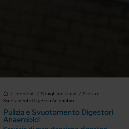
/
Interventi
/
Spurghi industriali
/
Pulizia e
Svuotamento Digestori Anaerobici
Pulizia e Svuotamento Digestori
Anaerobici