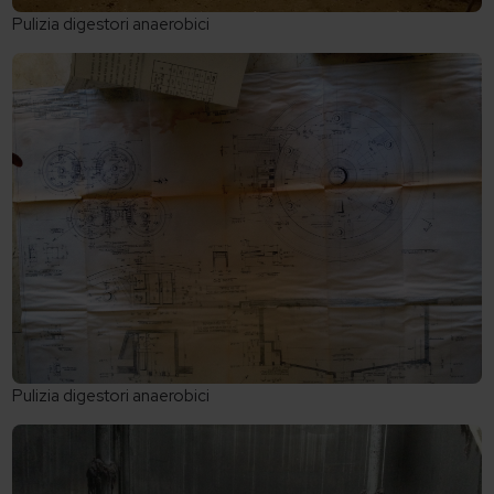
Pulizia digestori anaerobici
Pulizia digestori anaerobici