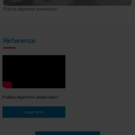
Pulizia digestori anaerobici
Referenze
Pulizia digestori anaerobici
Leggi tutto