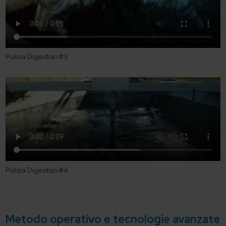
Pulizia Digestori #3
Pulizia Digestori #4
Metodo operativo e tecnologie avanzate