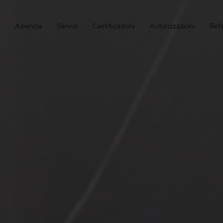
Azienda
Servizi
Certificazioni
Autorizzazioni
Ref