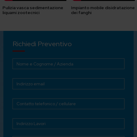
Pulizia vasca sedimentazione
Impianto mobile disidratazione
liquami zootecnici
dei fanghi
Richiedi Preventivo