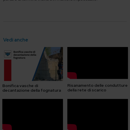
Vedi anche
Risanamento delle condutture
Bonifica vasche di
della rete di scarico
decantazione della fognatura