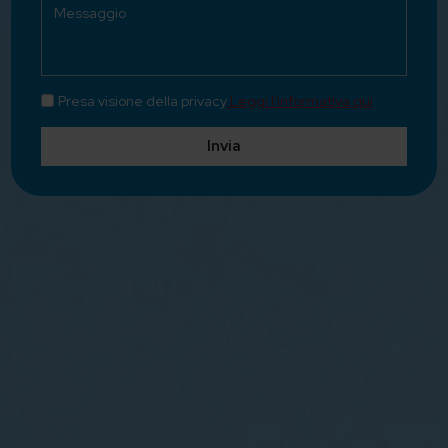
Presa visione della privacy
Leggi l'informativa qui
Invia