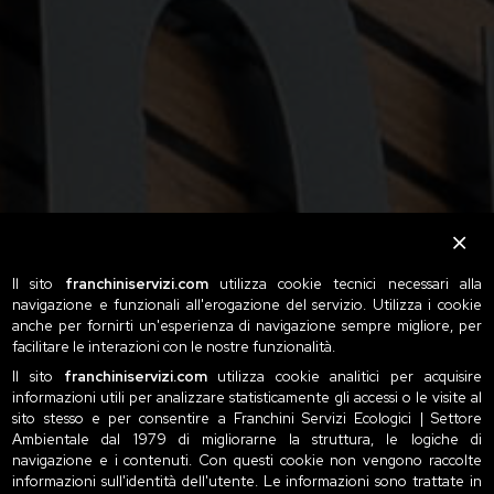
Il sito
franchiniservizi.com
utilizza cookie tecnici necessari alla
navigazione e funzionali all'erogazione del servizio. Utilizza i cookie
anche per fornirti un'esperienza di navigazione sempre migliore, per
facilitare le interazioni con le nostre funzionalità.
Il sito
franchiniservizi.com
utilizza cookie analitici per acquisire
informazioni utili per analizzare statisticamente gli accessi o le visite al
sito stesso e per consentire a Franchini Servizi Ecologici | Settore
Ambientale dal 1979 di migliorarne la struttura, le logiche di
navigazione e i contenuti. Con questi cookie non vengono raccolte
informazioni sull'identità dell'utente. Le informazioni sono trattate in