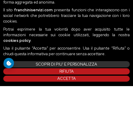
forma aggregata ed anonima.
Il sito
franchiniservizi.com
presenta funzioni che interagiscono con i
social network che potrebbero tracciare la tua navigazione con i loro
cookies.
Potrai esprimere la tua volontà dopo aver acquisito tutte le
informazioni necessarie sui cookie utilizzati, leggendo la nostra
cookies policy
.
Usa il pulsante “Accetta” per acconsentire. Usa il pulsante “Rifiuta” o
chiudi questa informativa per continuare senza accettare.
SCOPRI DI PIU' E PERSONALIZZA
RIFIUTA
ACCETTA