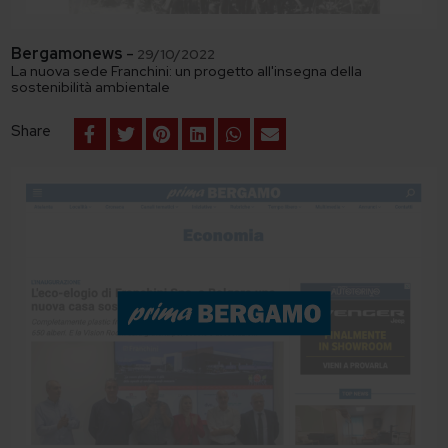
Bergamonews
-
29/10/2022
La nuova sede Franchini: un progetto all'insegna della
sostenibilità ambientale
Share