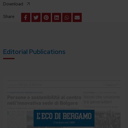
Download
Share
Editorial Publications