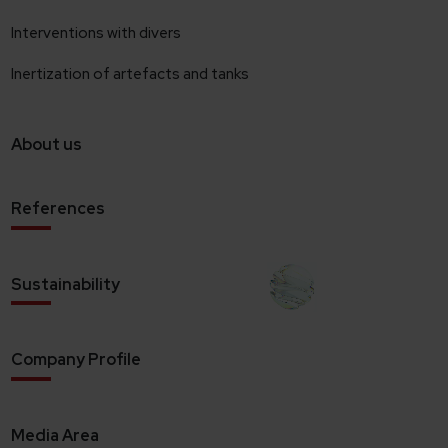
Interventions with divers
Inertization of artefacts and tanks
About us
References
Sustainability
Company Profile
Media Area