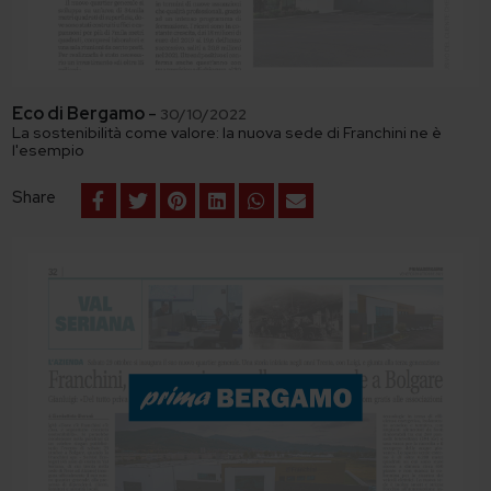
Eco di Bergamo
-
30/10/2022
La sostenibilità come valore: la nuova sede di Franchini ne è
l'esempio
Share