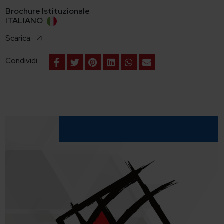
Brochure Istituzionale
ITALIANO
Scarica
Condividi