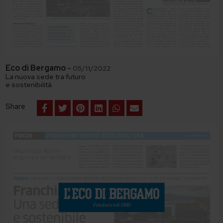
Eco di Bergamo
-
05/11/2022
La nuova sede tra futuro
e sostenibilità
Share