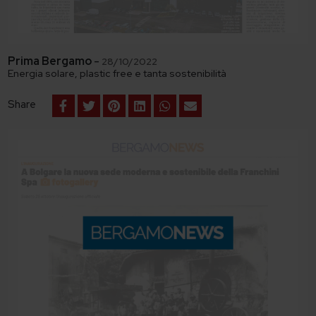
Prima Bergamo
-
28/10/2022
Energia solare, plastic free e tanta sostenibilità
Share