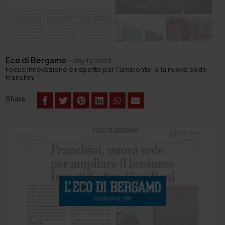
Eco di Bergamo
-
05/11/2022
Focus Innovazione e rispetto per l'ambiente, è la nuova sede
Franchini
Share