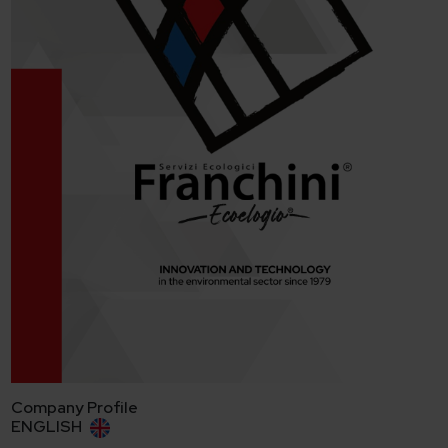
Company Profile
ENGLISH