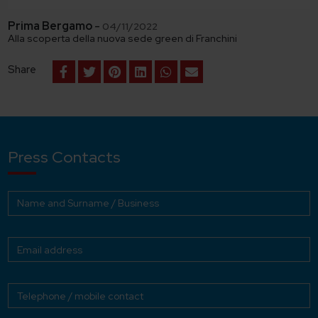
Prima Bergamo
-
04/11/2022
Alla scoperta della nuova sede green di Franchini
Share
Press Contacts