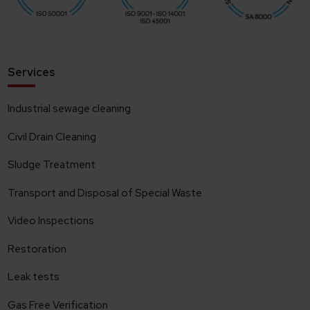
Services
Industrial sewage cleaning
Civil Drain Cleaning
Sludge Treatment
Transport and Disposal of Special Waste
Video Inspections
Restoration
Leak tests
Gas Free Verification