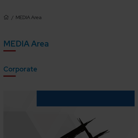
/
MEDIA Area
MEDIA Area
Corporate