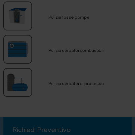
Pulizia fosse pompe
Pulizia serbatoi combustibili
Pulizia serbatoi di processo
Richiedi Preventivo