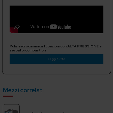
Pulizia idrodinamica tubazioni con ALTA PRESSIONE e
serbatoi combustibili
Leggi tutto
Mezzi correlati