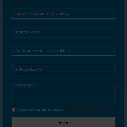
Presa visione della privacy
Leggi l'informativa qui
Invia