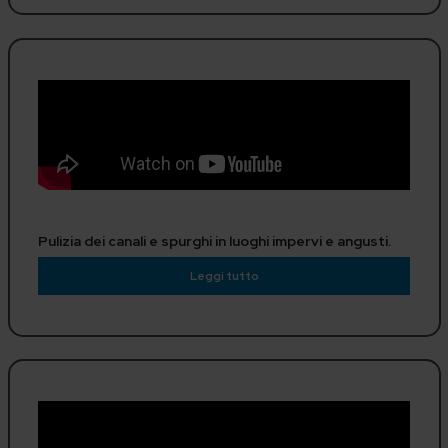
Pulizia dei canali e spurghi in luoghi impervi e angusti.
Leggi tutto