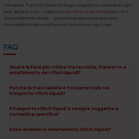
normativo. Franchini Servizi Ecologici supporta le aziende in ogni
fase del processo — dalla
raccolta rifiuti liquidi al trasporto
, fino
allo smaltimento finale — garantendo sicurezza operativa,
tracciabilità totale e conformità normativa in ogni step.
FAQ
Qual è la fase più critica tra raccolta, trasporto e
smaltimento dei rifiuti liquidi?
Perché la tracciabilità è fondamentale nel
trasporto rifiuti liquidi?
Il trasporto rifiuti liquidi è sempre soggetto a
normativa specifica?
Dove avviene lo smaltimento rifiuti liquidi?