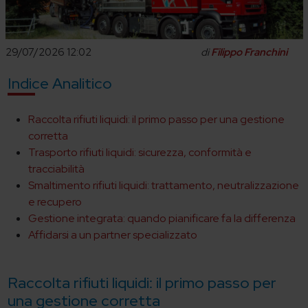
29/07/2026 12:02
di
Filippo Franchini
Indice Analitico
Raccolta rifiuti liquidi: il primo passo per una gestione
corretta
Trasporto rifiuti liquidi: sicurezza, conformità e
tracciabilità
Smaltimento rifiuti liquidi: trattamento, neutralizzazione
e recupero
Gestione integrata: quando pianificare fa la differenza
Affidarsi a un partner specializzato
Raccolta rifiuti liquidi: il primo passo per
una gestione corretta