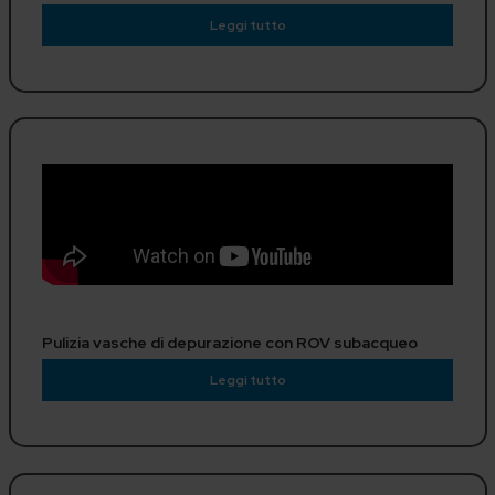
Leggi tutto
Pulizia vasche di depurazione con ROV subacqueo
Leggi tutto