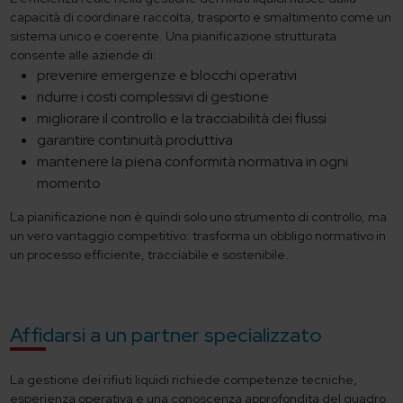
capacità di coordinare raccolta, trasporto e smaltimento come un
sistema unico e coerente. Una pianificazione strutturata
consente alle aziende di:
prevenire emergenze e blocchi operativi
ridurre i costi complessivi di gestione
migliorare il controllo e la tracciabilità dei flussi
garantire continuità produttiva
mantenere la piena conformità normativa in ogni
momento
La pianificazione non è quindi solo uno strumento di controllo, ma
un vero vantaggio competitivo: trasforma un obbligo normativo in
un processo efficiente, tracciabile e sostenibile.
Affidarsi a un partner specializzato
La gestione dei rifiuti liquidi richiede competenze tecniche,
esperienza operativa e una conoscenza approfondita del quadro