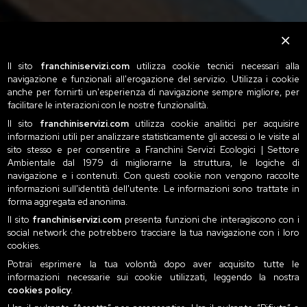
Il sito
franchiniservizi.com
utilizza cookie tecnici necessari alla
navigazione e funzionali all'erogazione del servizio. Utilizza i cookie
anche per fornirti un'esperienza di navigazione sempre migliore, per
facilitare le interazioni con le nostre funzionalità.
Il sito
franchiniservizi.com
utilizza cookie analitici per acquisire
informazioni utili per analizzare statisticamente gli accessi o le visite al
sito stesso e per consentire a Franchini Servizi Ecologici | Settore
Ambientale dal 1979 di migliorarne la struttura, le logiche di
navigazione e i contenuti. Con questi cookie non vengono raccolte
informazioni sull'identità dell'utente. Le informazioni sono trattate in
forma aggregata ed anonima.
Il sito
franchiniservizi.com
presenta funzioni che interagiscono con i
social network che potrebbero tracciare la tua navigazione con i loro
cookies.
Potrai esprimere la tua volontà dopo aver acquisito tutte le
informazioni necessarie sui cookie utilizzati, leggendo la nostra
cookies policy
.