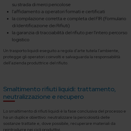
su strada di merci pericolose
l'affidamento a operatori formati e certificati
la compilazione corretta e completa del FIR (Formulario
di Identificazione dei Rifiuti)
la garanzia di tracciabilità del rifiuto per l'intero percorso
logistico
Un trasporto liquidi eseguito a regola d'arte tutela l'ambiente,
protegge gli operatori coinvolti e salvaguarda la responsabilità
dell'azienda produttrice del rifiuto.
Smaltimento rifiuti liquidi: trattamento,
neutralizzazione e recupero
Lo smaltimento di rifiuti liquidi è la fase conclusiva del processo e
ha un duplice obiettivo: neutralizzare la pericolosità delle
sostanze trattate e, dove possibile, recuperare materiali da
reintrodurre nei cicli produttivi.