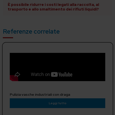
È possibile ridurre i costi legati alla raccolta, al
trasporto e allo smaltimento dei rifiuti liquidi?
Referenze correlate
Pulizia vasche industriali con draga
Leggi tutto