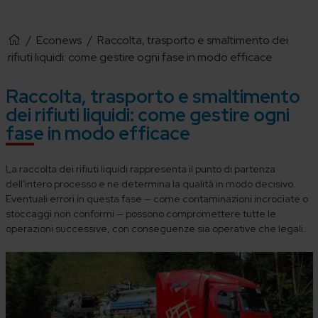
/
Econews
/
Raccolta, trasporto e smaltimento dei
rifiuti liquidi: come gestire ogni fase in modo efficace
Raccolta, trasporto e smaltimento
dei rifiuti liquidi: come gestire ogni
fase in modo efficace
La raccolta dei rifiuti liquidi rappresenta il punto di partenza
dell'intero processo e ne determina la qualità in modo decisivo.
Eventuali errori in questa fase — come contaminazioni incrociate o
stoccaggi non conformi — possono compromettere tutte le
operazioni successive, con conseguenze sia operative che legali.