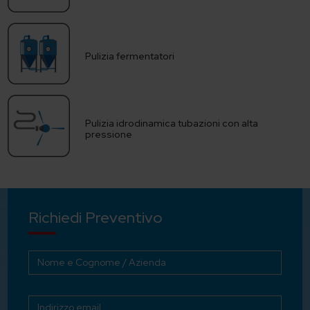
Pulizia fermentatori
Pulizia idrodinamica tubazioni con alta
pressione
Richiedi Preventivo