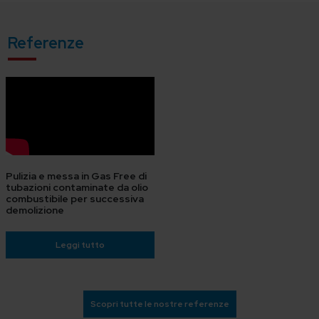
Referenze
Pulizia e messa in Gas Free di
tubazioni contaminate da olio
combustibile per successiva
demolizione
Leggi tutto
Scopri tutte le nostre referenze