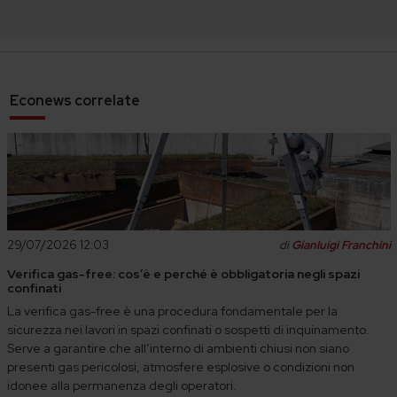
Econews correlate
29/07/2026 12:03
di
Gianluigi Franchini
Verifica gas-free: cos’è e perché è obbligatoria negli spazi
confinati
La verifica gas-free è una procedura fondamentale per la
sicurezza nei lavori in spazi confinati o sospetti di inquinamento.
Serve a garantire che all’interno di ambienti chiusi non siano
presenti gas pericolosi, atmosfere esplosive o condizioni non
idonee alla permanenza degli operatori.