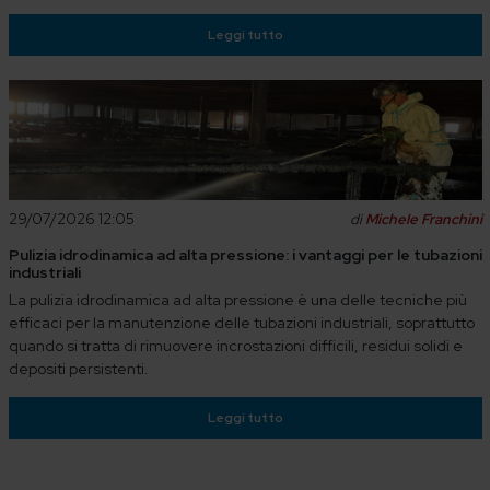
Leggi tutto
29/07/2026 12:05
di
Michele Franchini
Pulizia idrodinamica ad alta pressione: i vantaggi per le tubazioni
industriali
La pulizia idrodinamica ad alta pressione è una delle tecniche più
efficaci per la manutenzione delle tubazioni industriali, soprattutto
quando si tratta di rimuovere incrostazioni difficili, residui solidi e
depositi persistenti.
Leggi tutto