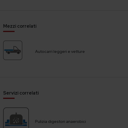
Mezzi correlati
Autocarri leggeri e vetture
Servizi correlati
Pulizia digestori anaerobici