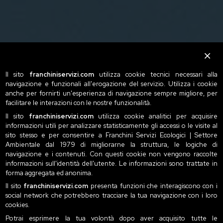
Il sito
franchiniservizi.com
utilizza cookie tecnici necessari alla
navigazione e funzionali all'erogazione del servizio. Utilizza i cookie
anche per fornirti un'esperienza di navigazione sempre migliore, per
facilitare le interazioni con le nostre funzionalità.
Il sito
franchiniservizi.com
utilizza cookie analitici per acquisire
informazioni utili per analizzare statisticamente gli accessi o le visite al
sito stesso e per consentire a Franchini Servizi Ecologici | Settore
Ambientale dal 1979 di migliorarne la struttura, le logiche di
navigazione e i contenuti. Con questi cookie non vengono raccolte
informazioni sull'identità dell'utente. Le informazioni sono trattate in
forma aggregata ed anonima.
Il sito
franchiniservizi.com
presenta funzioni che interagiscono con i
social network che potrebbero tracciare la tua navigazione con i loro
cookies.
Potrai esprimere la tua volontà dopo aver acquisito tutte le