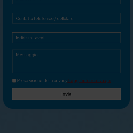
Presa visione della privacy
Leggi l'informativa qui
Invia