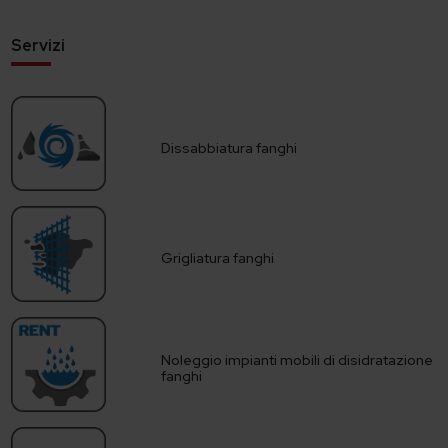
Servizi
Dissabbiatura fanghi
Grigliatura fanghi
Noleggio impianti mobili di disidratazione
fanghi