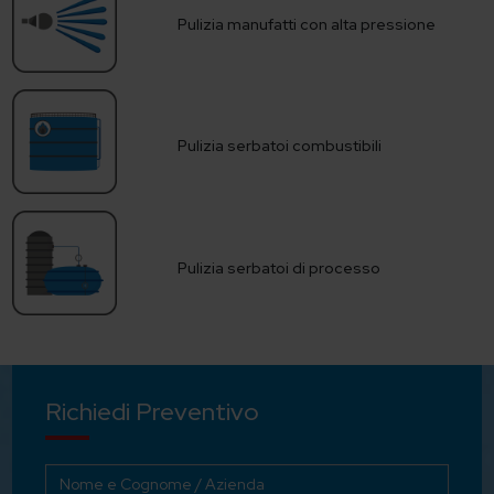
Pulizia manufatti con alta pressione
Pulizia serbatoi combustibili
Pulizia serbatoi di processo
Richiedi Preventivo