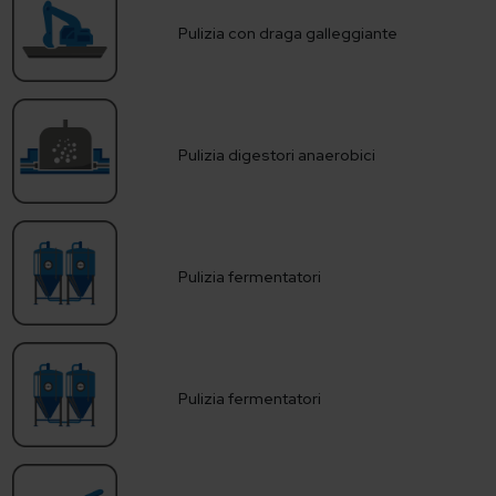
Pulizia con draga galleggiante
Pulizia digestori anaerobici
Pulizia fermentatori
Pulizia fermentatori