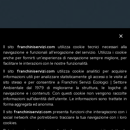
Il sito
franchiniservizi.com
utilizza cookie tecnici necessari alla
navigazione e funzionali all'erogazione del servizio. Utilizza i cookie
anche per fornirti un'esperienza di navigazione sempre migliore, per
facilitare le interazioni con le nostre funzionalità.
Il sito
franchiniservizi.com
utilizza cookie analitici per acquisire
informazioni utili per analizzare statisticamente gli accessi o le visite al
sito stesso e per consentire a Franchini Servizi Ecologici | Settore
Ambientale dal 1979 di migliorarne la struttura, le logiche di
navigazione e i contenuti. Con questi cookie non vengono raccolte
informazioni sull'identità dell'utente. Le informazioni sono trattate in
forma aggregata ed anonima.
Il sito
franchiniservizi.com
presenta funzioni che interagiscono con i
social network che potrebbero tracciare la tua navigazione con i loro
cookies.