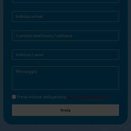
Presa visione della privacy
Leggi l'informativa qui
Invia