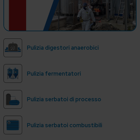
Pulizia digestori anaerobici
Pulizia fermentatori
Pulizia serbatoi di processo
Pulizia serbatoi combustibili