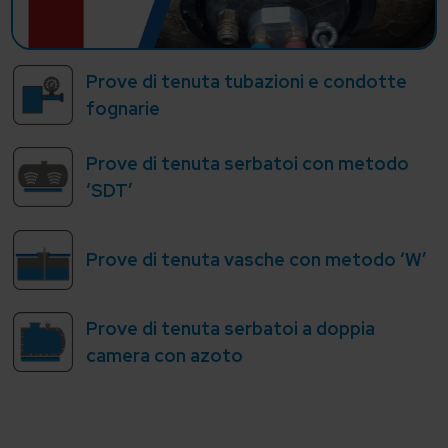
Prove di tenuta tubazioni e condotte
fognarie
Prove di tenuta serbatoi con metodo
‘SDT’
Prove di tenuta vasche con metodo ‘W’
Prove di tenuta serbatoi a doppia
camera con azoto