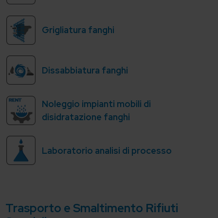
Grigliatura fanghi
Dissabbiatura fanghi
Noleggio impianti mobili di
disidratazione fanghi
Laboratorio analisi di processo
Trasporto e Smaltimento Rifiuti