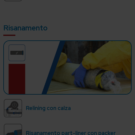
Risanamento
Relining con calza
Risanamento part-liner con packer