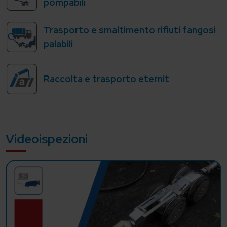
pompabili
Trasporto e smaltimento rifiuti fangosi
palabili
Raccolta e trasporto eternit
Videoispezioni