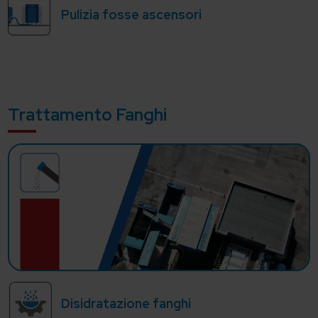
Pulizia fosse ascensori
Trattamento Fanghi
Disidratazione fanghi