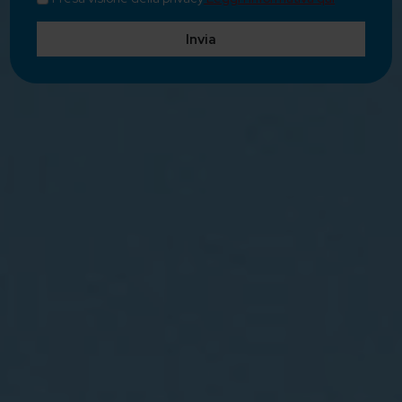
Invia