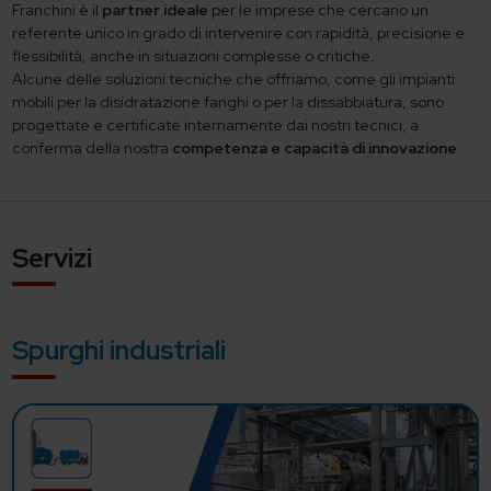
Franchini è il
partner ideale
per le imprese che cercano un
referente unico in grado di intervenire con rapidità, precisione e
flessibilità, anche in situazioni complesse o critiche.
Alcune delle soluzioni tecniche che offriamo, come gli impianti
mobili per la disidratazione fanghi o per la dissabbiatura, sono
progettate e certificate internamente dai nostri tecnici, a
conferma della nostra
competenza e capacità di innovazione
.
Servizi
Spurghi industriali