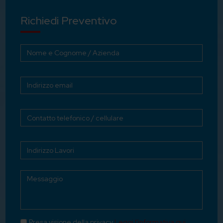
Richiedi Preventivo
Presa visione della privacy
Leggi l'informativa qui