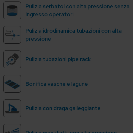
Pulizia serbatoi con alta pressione senza
ingresso operatori
Pulizia idrodinamica tubazioni con alta
pressione
Pulizia tubazioni pipe rack
Bonifica vasche e lagune
Pulizia con draga galleggiante
Pulizia manufatti con alta pressione