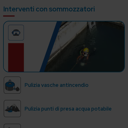
Interventi con sommozzatori
Pulizia vasche antincendio
Pulizia punti di presa acqua potabile