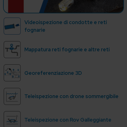
Videoispezione di condotte e reti
fognarie
Mappatura reti fognarie e altre reti
Georeferenziazione 3D
Teleispezione con drone sommergibile
Teleispezione con Rov Galleggiante