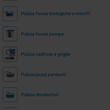
Pulizia fosse biologiche e Imhoff
Pulizia fosse pompe
Pulizia caditoie e griglie
Pulizia pozzi perdenti
Pulizia disoleatori