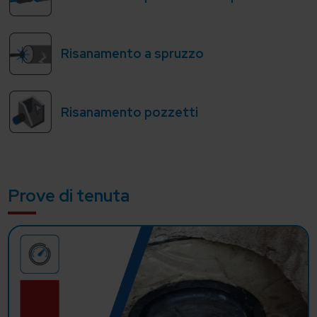
Risanamento a spruzzo
Risanamento pozzetti
Prove di tenuta