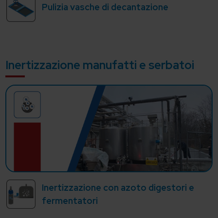
Pulizia vasche di decantazione
Inertizzazione manufatti e serbatoi
Inertizzazione con azoto digestori e
fermentatori