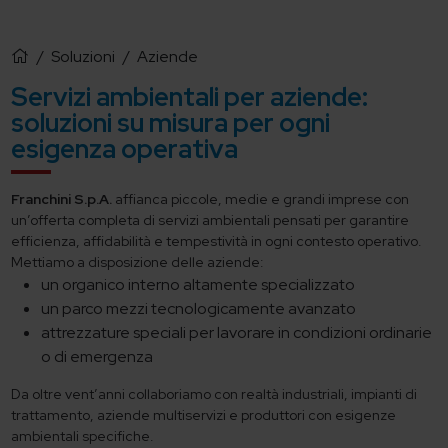
/
Soluzioni
/
Aziende
Servizi ambientali per aziende:
soluzioni su misura per ogni
esigenza operativa
Franchini S.p.A.
affianca piccole, medie e grandi imprese con
un’offerta completa di servizi ambientali pensati per garantire
efficienza, affidabilità e tempestività in ogni contesto operativo.
Mettiamo a disposizione delle aziende:
un organico interno altamente specializzato
un parco mezzi tecnologicamente avanzato
attrezzature speciali per lavorare in condizioni ordinarie
o di emergenza
Da oltre vent’anni collaboriamo con realtà industriali, impianti di
trattamento, aziende multiservizi e produttori con esigenze
ambientali specifiche.